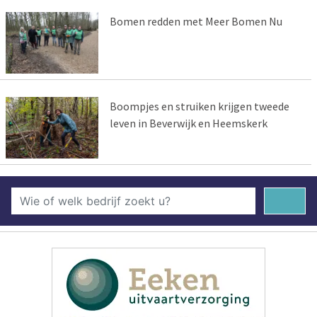
Bomen redden met Meer Bomen Nu
Boompjes en struiken krijgen tweede
leven in Beverwijk en Heemskerk