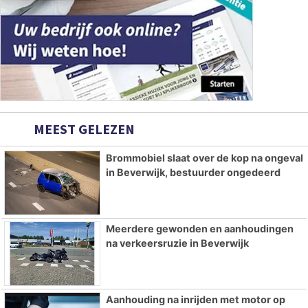
MEEST GELEZEN
Brommobiel slaat over de kop na ongeval
in Beverwijk, bestuurder ongedeerd
Meerdere gewonden en aanhoudingen
na verkeersruzie in Beverwijk
Aanhouding na inrijden met motor op