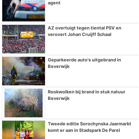
agent
AZ overtuigt tegen tiental PSV en
verovert Johan Cruijff Schaal
Geparkeerde auto's uitgebrand in
Beverwijk
Rookwolken bij brand in stuk natuur
Beverwijk
Tweede editie Sorochynska Jaarmarkt
komt er aan in Stadspark De Parel