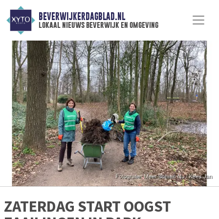
BEVERWIJKERDAGBLAD.NL
lokaal nieuws beverwijk en omgeving
ZATERDAG START OOGST