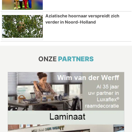
Aziatische hoornaar verspreidt zich
verder in Noord-Holland
ONZE
PARTNERS