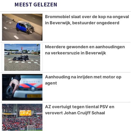
MEEST GELEZEN
Brommobiel slaat over de kop na ongeval
in Beverwijk, bestuurder ongedeerd
Meerdere gewonden en aanhoudingen
na verkeersruzie in Beverwijk
Aanhouding na inrijden met motor op
agent
AZ overtuigt tegen tiental PSV en
verovert Johan Cruijff Schaal