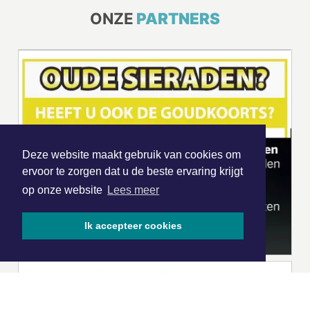
ONZE
PARTNERS
Deze website maakt gebruik van cookies om
ervoor te zorgen dat u de beste ervaring krijgt
op onze website
Lees meer
Ik accepteer cookies