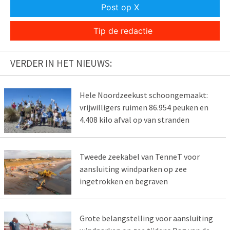
Post op X
Tip de redactie
VERDER IN HET NIEUWS:
Hele Noordzeekust schoongemaakt:
vrijwilligers ruimen 86.954 peuken en
4.408 kilo afval op van stranden
Tweede zeekabel van TenneT voor
aansluiting windparken op zee
ingetrokken en begraven
Grote belangstelling voor aansluiting