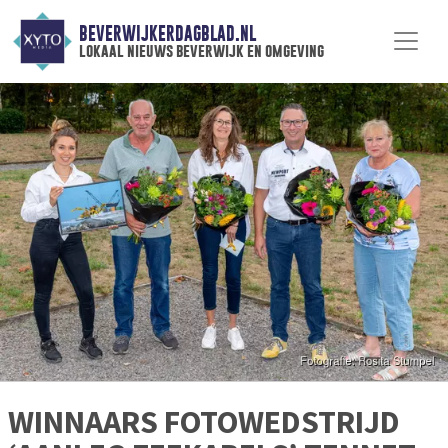
BEVERWIJKERDAGBLAD.NL
lokaal nieuws beverwijk en omgeving
WINNAARS FOTOWEDSTRIJD