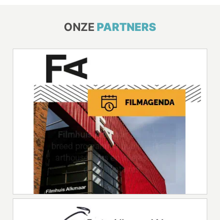
ONZE
PARTNERS