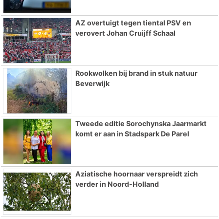
AZ overtuigt tegen tiental PSV en
verovert Johan Cruijff Schaal
Rookwolken bij brand in stuk natuur
Beverwijk
Tweede editie Sorochynska Jaarmarkt
komt er aan in Stadspark De Parel
Aziatische hoornaar verspreidt zich
verder in Noord-Holland