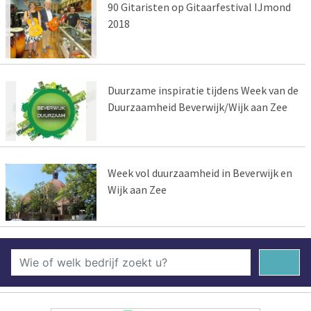
90 Gitaristen op Gitaarfestival IJmond
2018
Duurzame inspiratie tijdens Week van de
Duurzaamheid Beverwijk/Wijk aan Zee
Week vol duurzaamheid in Beverwijk en
Wijk aan Zee