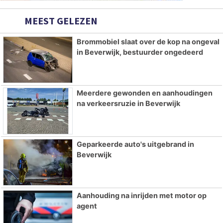
MEEST GELEZEN
Brommobiel slaat over de kop na ongeval
in Beverwijk, bestuurder ongedeerd
Meerdere gewonden en aanhoudingen
na verkeersruzie in Beverwijk
Geparkeerde auto's uitgebrand in
Beverwijk
Aanhouding na inrijden met motor op
agent