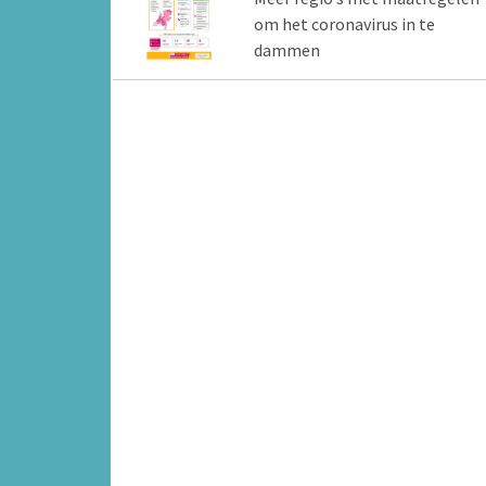
om het coronavirus in te
dammen