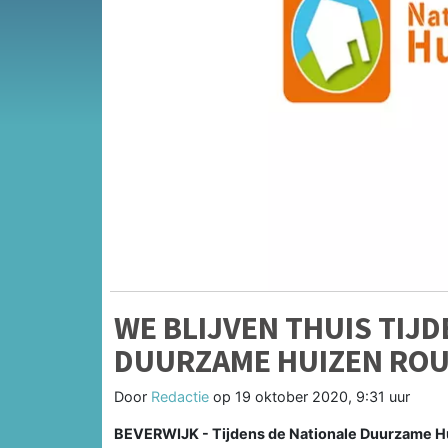
WE BLIJVEN THUIS TIJ
DUURZAME HUIZEN RO
Door
Redactie
op
19 oktober 2020, 9:31 uur
BEVERWIJK - Tijdens de Nationale Duurzame H