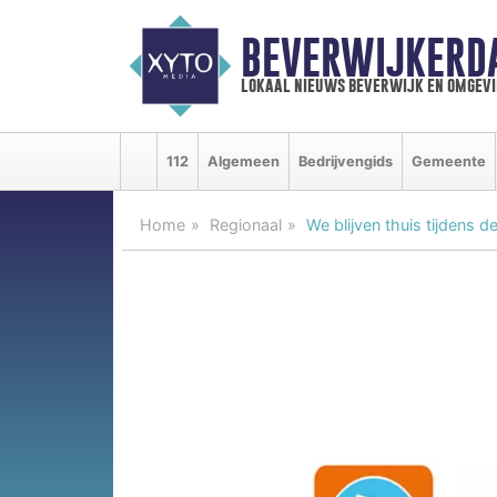
BEVERWIJKERD
lokaal nieuws beverwijk en omgevi
112
Algemeen
Bedrijvengids
Gemeente
Home
Regionaal
We blijven thuis tijdens 