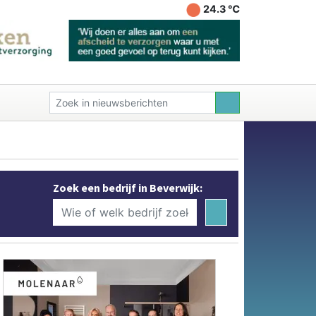
24.3 ℃
Zoek een bedrijf in Beverwijk: