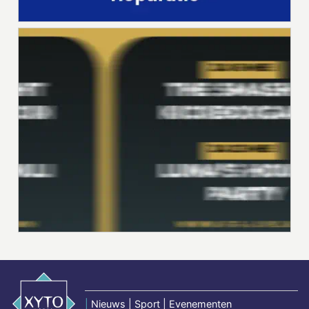
|
Nieuws | Sport | Evenementen