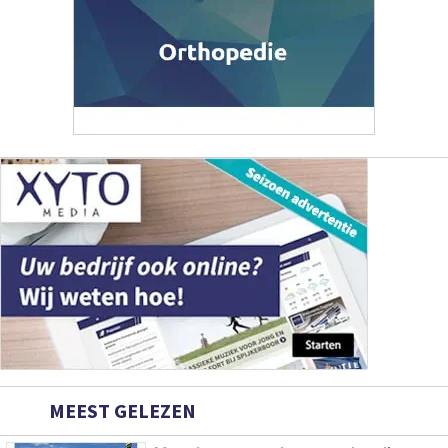
MEEST GELEZEN