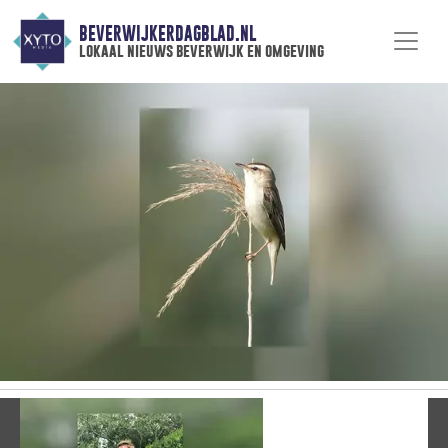
BEVERWIJKERDAGBLAD.NL
lokaal nieuws beverwijk en omgeving