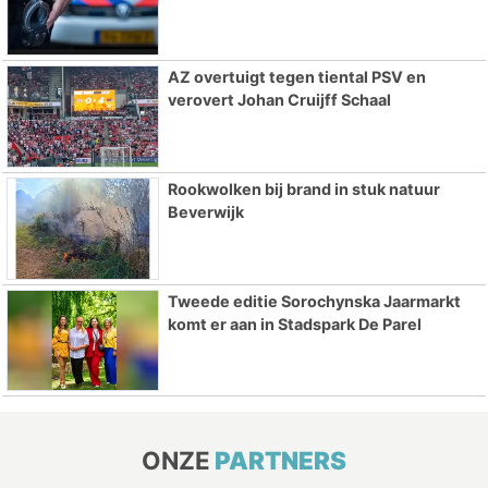
AZ overtuigt tegen tiental PSV en
verovert Johan Cruijff Schaal
Rookwolken bij brand in stuk natuur
Beverwijk
Tweede editie Sorochynska Jaarmarkt
komt er aan in Stadspark De Parel
ONZE
PARTNERS