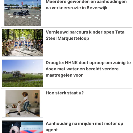
Meerdere gewonden en aanhoudingen
na verkeersruzie in Beverwijk
Vernieuwd parcours kinderlopen Tata
Steel Marquetteloop
Droogte: HHNK doet oproep om zuinig te
doen met water en bereidt verdere
maatregelen voor
Hoe sterk staat u?
Aanhouding na inrijden met motor op
agent