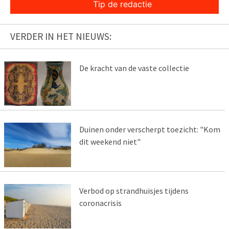
Tip de redactie
VERDER IN HET NIEUWS:
De kracht van de vaste collectie
Duinen onder verscherpt toezicht: "Kom
dit weekend niet"
Verbod op strandhuisjes tijdens
coronacrisis