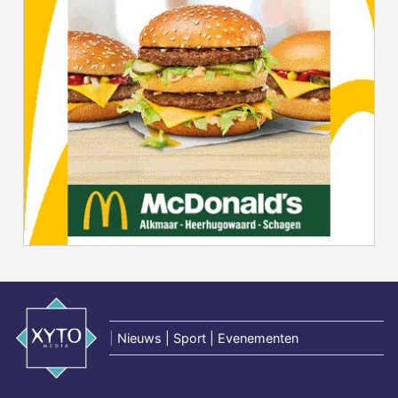
|
Nieuws | Sport | Evenementen