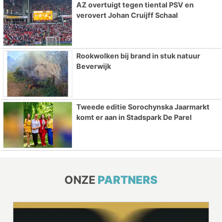
AZ overtuigt tegen tiental PSV en
verovert Johan Cruijff Schaal
Rookwolken bij brand in stuk natuur
Beverwijk
Tweede editie Sorochynska Jaarmarkt
komt er aan in Stadspark De Parel
ONZE
PARTNERS