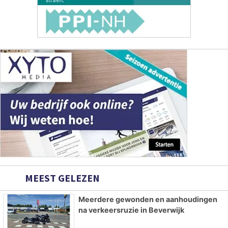
MEEST GELEZEN
Meerdere gewonden en aanhoudingen
na verkeersruzie in Beverwijk