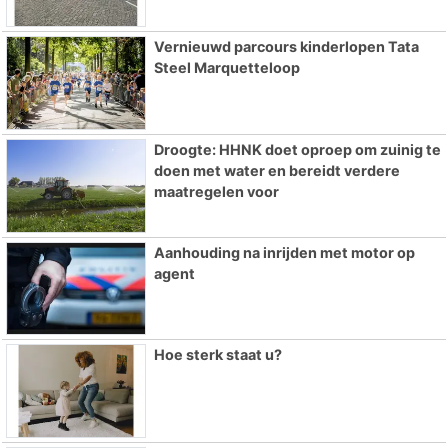
Vernieuwd parcours kinderlopen Tata
Steel Marquetteloop
Droogte: HHNK doet oproep om zuinig te
doen met water en bereidt verdere
maatregelen voor
Aanhouding na inrijden met motor op
agent
Hoe sterk staat u?