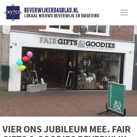
BEVERWIJKERDAGBLAD.NL
lokaal nieuws beverwijk en omgeving
VIER ONS JUBILEUM MEE. FAIR