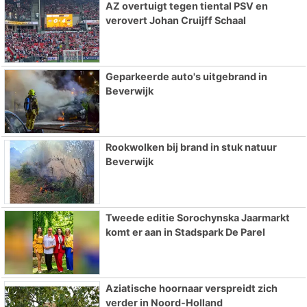
AZ overtuigt tegen tiental PSV en
verovert Johan Cruijff Schaal
Geparkeerde auto's uitgebrand in
Beverwijk
Rookwolken bij brand in stuk natuur
Beverwijk
Tweede editie Sorochynska Jaarmarkt
komt er aan in Stadspark De Parel
Aziatische hoornaar verspreidt zich
verder in Noord-Holland