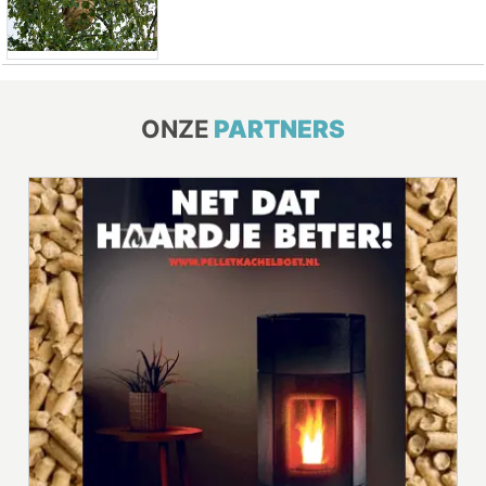
ONZE
PARTNERS