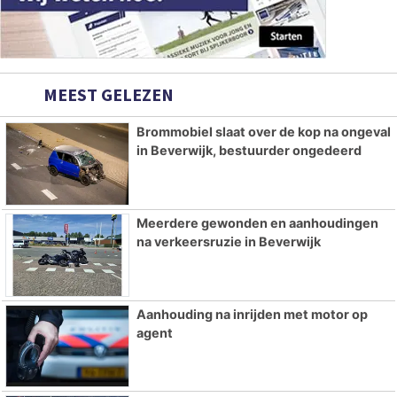
MEEST GELEZEN
Brommobiel slaat over de kop na ongeval
in Beverwijk, bestuurder ongedeerd
Meerdere gewonden en aanhoudingen
na verkeersruzie in Beverwijk
Aanhouding na inrijden met motor op
agent