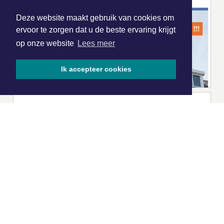
Deze website maakt gebruik van cookies om
ervoor te zorgen dat u de beste ervaring krijgt
op onze website
Lees meer
Ik accepteer cookies