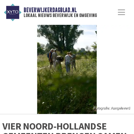
BEVERWIJKERDAGBLAD.NL
lokaal nieuws beverwijk en omgeving
VIER NOORD-HOLLANDSE