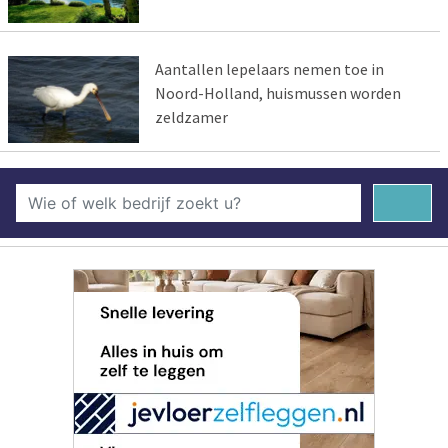
Aantallen lepelaars nemen toe in
Noord-Holland, huismussen worden
zeldzamer