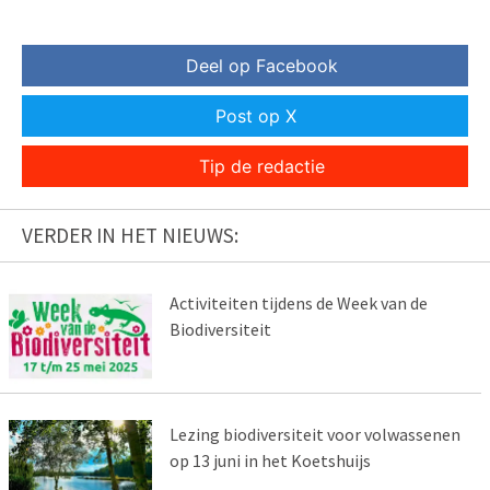
Deel op Facebook
Post op X
Tip de redactie
VERDER IN HET NIEUWS:
Activiteiten tijdens de Week van de
Biodiversiteit
Lezing biodiversiteit voor volwassenen
op 13 juni in het Koetshuijs