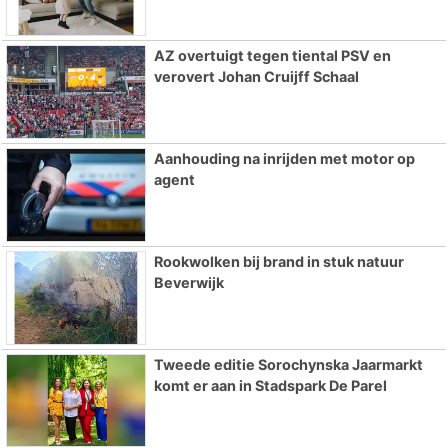
AZ overtuigt tegen tiental PSV en
verovert Johan Cruijff Schaal
Aanhouding na inrijden met motor op
agent
Rookwolken bij brand in stuk natuur
Beverwijk
Tweede editie Sorochynska Jaarmarkt
komt er aan in Stadspark De Parel