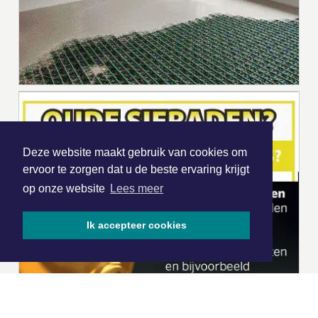
Deze website maakt gebruik van cookies om
ervoor te zorgen dat u de beste ervaring krijgt
op onze website
Lees meer
Ik accepteer cookies