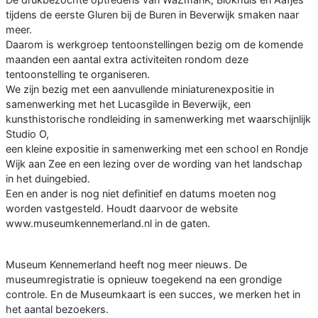
tijdens de eerste Gluren bij de Buren in Beverwijk smaken naar
meer.
Daarom is werkgroep tentoonstellingen bezig om de komende
maanden een aantal extra activiteiten rondom deze
tentoonstelling te organiseren.
We zijn bezig met een aanvullende miniaturenexpositie in
samenwerking met het Lucasgilde in Beverwijk, een
kunsthistorische rondleiding in samenwerking met waarschijnlijk
Studio O,
een kleine expositie in samenwerking met een school en Rondje
Wijk aan Zee en een lezing over de wording van het landschap
in het duingebied.
Een en ander is nog niet definitief en datums moeten nog
worden vastgesteld. Houdt daarvoor de website
www.museumkennemerland.nl in de gaten.
Museum Kennemerland heeft nog meer nieuws. De
museumregistratie is opnieuw toegekend na een grondige
controle. En de Museumkaart is een succes, we merken het in
het aantal bezoekers.