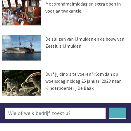
Motorendraaimiddag en extra open in
voorjaarsvakantie.
De sluizen van IJmuiden en de bouw van
Zeesluis IJmuiden
Durf jij dino's te voeren? Kom dan op
woensdagmiddag 25 januari 2023 naar
Kinderboerderij De Baak