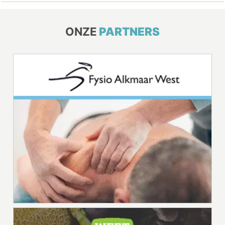
ONZE
PARTNERS