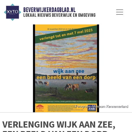
BEVERWIJKERDAGBLAD.NL
lokaal nieuws beverwijk en omgeving
VERLENGING WIJK AAN ZEE,