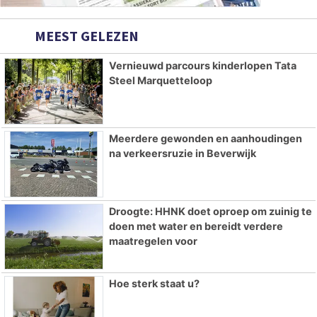
MEEST GELEZEN
Vernieuwd parcours kinderlopen Tata
Steel Marquetteloop
Meerdere gewonden en aanhoudingen
na verkeersruzie in Beverwijk
Droogte: HHNK doet oproep om zuinig te
doen met water en bereidt verdere
maatregelen voor
Hoe sterk staat u?