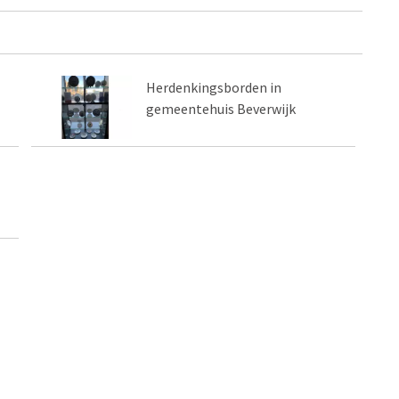
Herdenkingsborden in
gemeentehuis Beverwijk