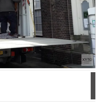
Volgen