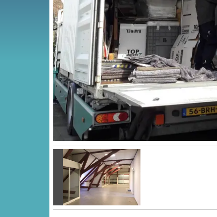
Vorige