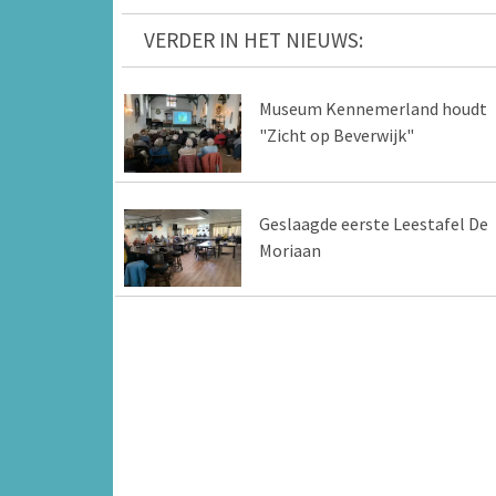
VERDER IN HET NIEUWS:
Museum Kennemerland houdt
"Zicht op Beverwijk"
Geslaagde eerste Leestafel De
Moriaan