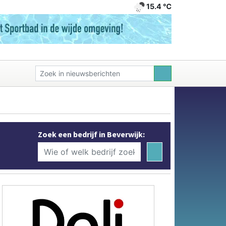
15.4 ℃
Zoek een bedrijf in Beverwijk: