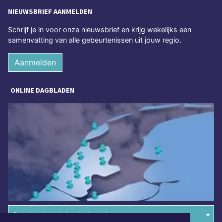
NIEUWSBRIEF AANMELDEN
Schrijf je in voor onze nieuwsbrief en krijg wekelijks een
samenvatting van alle gebeurtenissen uit jouw regio.
Aanmelden
ONLINE DAGBLADEN
Overige dagbladen in de regio