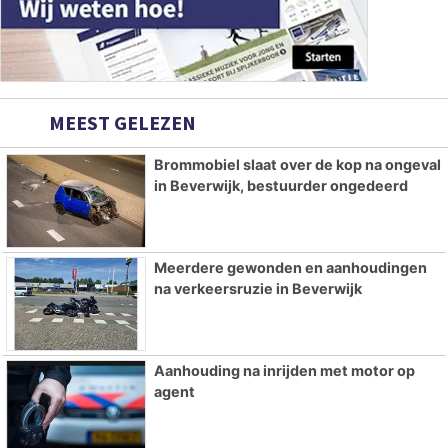
MEEST GELEZEN
Brommobiel slaat over de kop na ongeval
in Beverwijk, bestuurder ongedeerd
Meerdere gewonden en aanhoudingen
na verkeersruzie in Beverwijk
Aanhouding na inrijden met motor op
agent