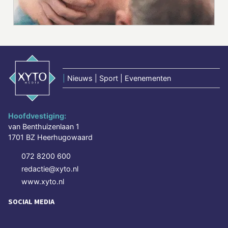
|
Nieuws | Sport | Evenementen
Hoofdvestiging:
van Benthuizenlaan 1
1701 BZ Heerhugowaard
072 8200 600
redactie@xyto.nl
www.xyto.nl
SOCIAL MEDIA