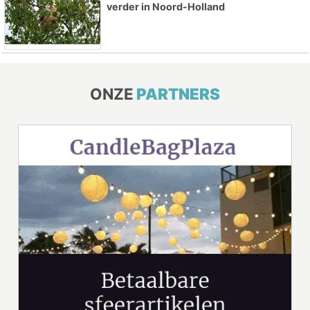
verder in Noord-Holland
ONZE
PARTNERS