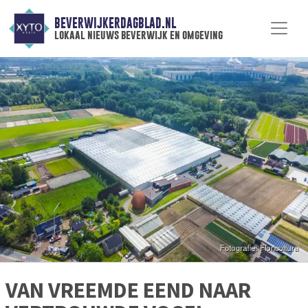
BEVERWIJKERDAGBLAD.NL
lokaal nieuws beverwijk en omgeving
VAN VREEMDE EEND NAAR