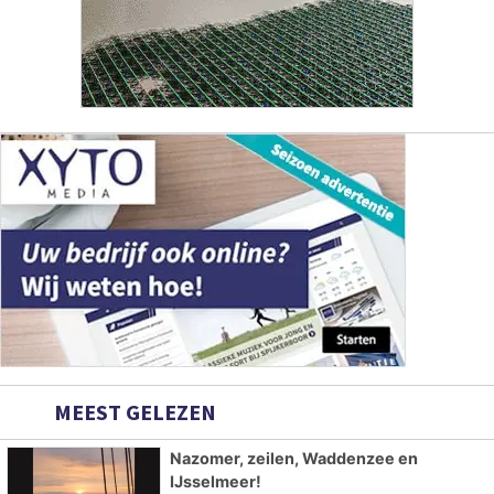
MEEST GELEZEN
Nazomer, zeilen, Waddenzee en
IJsselmeer!