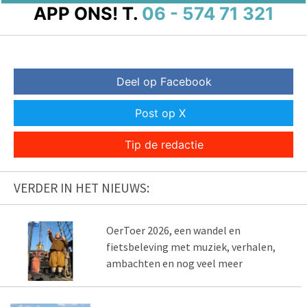
APP ONS!
T.
06 - 574 71 321
Deel op Facebook
Post op X
Tip de redactie
VERDER IN HET NIEUWS:
OerToer 2026, een wandel en
fietsbeleving met muziek, verhalen,
ambachten en nog veel meer