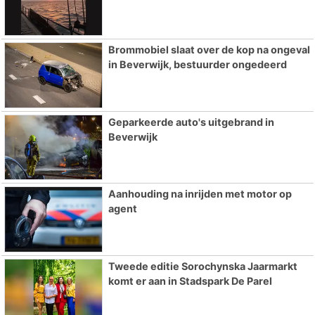
Brommobiel slaat over de kop na ongeval
in Beverwijk, bestuurder ongedeerd
Geparkeerde auto's uitgebrand in
Beverwijk
Aanhouding na inrijden met motor op
agent
Tweede editie Sorochynska Jaarmarkt
komt er aan in Stadspark De Parel