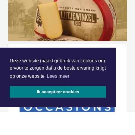
Deze website maakt gebruik van cookies om
ervoor te zorgen dat u de beste ervaring krijgt
op onze website
Lees meer
Ik accepteer cookies