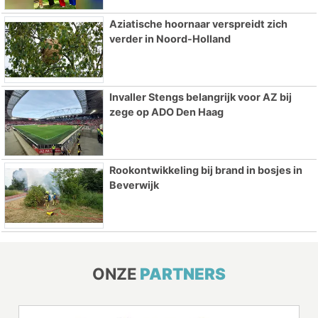
Aziatische hoornaar verspreidt zich
verder in Noord-Holland
Invaller Stengs belangrijk voor AZ bij
zege op ADO Den Haag
Rookontwikkeling bij brand in bosjes in
Beverwijk
ONZE
PARTNERS