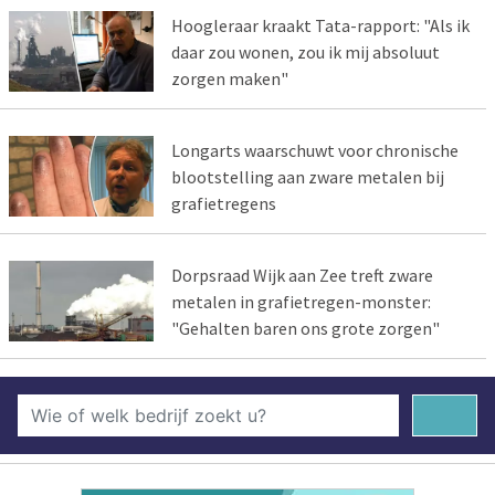
Hoogleraar kraakt Tata-rapport: "Als ik
daar zou wonen, zou ik mij absoluut
zorgen maken"
Longarts waarschuwt voor chronische
blootstelling aan zware metalen bij
grafietregens
Dorpsraad Wijk aan Zee treft zware
metalen in grafietregen-monster:
"Gehalten baren ons grote zorgen"