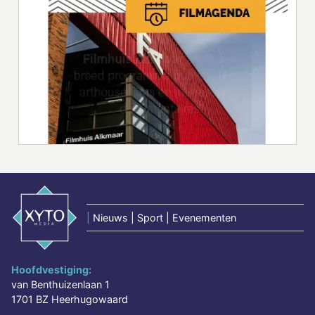
|
Nieuws | Sport | Evenementen
Hoofdvestiging:
van Benthuizenlaan 1
1701 BZ Heerhugowaard