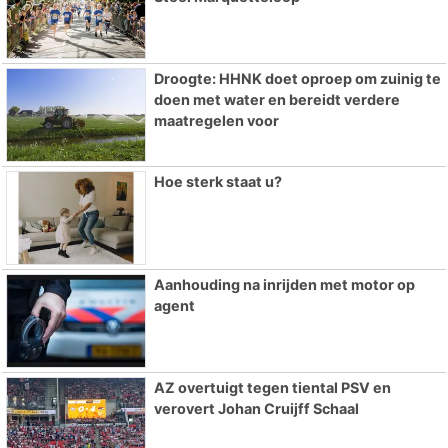
Droogte: HHNK doet oproep om zuinig te
doen met water en bereidt verdere
maatregelen voor
Hoe sterk staat u?
Aanhouding na inrijden met motor op
agent
AZ overtuigt tegen tiental PSV en
verovert Johan Cruijff Schaal