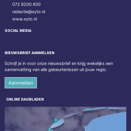
072 8200 600
redactie@xyto.nl
www.xyto.nl
SOCIAL MEDIA
NIEUWSBRIEF AANMELDEN
Schrijf je in voor onze nieuwsbrief en krijg wekelijks een
samenvatting van alle gebeurtenissen uit jouw regio.
Aanmelden
ONLINE DAGBLADEN