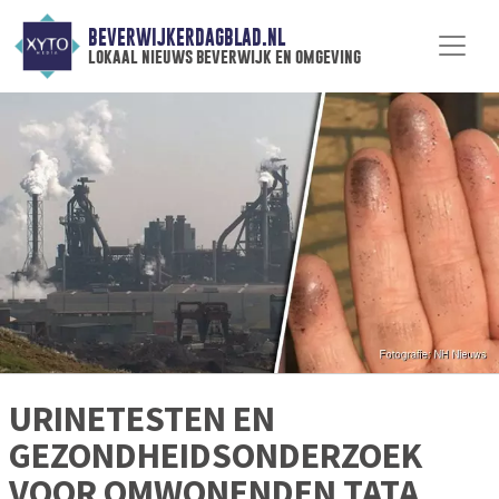
BEVERWIJKERDAGBLAD.NL
lokaal nieuws beverwijk en omgeving
URINETESTEN EN
GEZONDHEIDSONDERZOEK
VOOR OMWONENDEN TATA