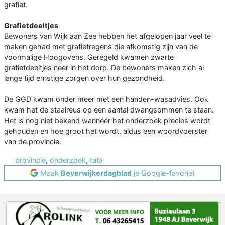
grafiet.
Grafietdeeltjes
Bewoners van Wijk aan Zee hebben het afgelopen jaar veel te
maken gehad met grafietregens die afkomstig zijn van de
voormalige Hoogovens. Geregeld kwamen zwarte
grafietdeeltjes neer in het dorp. De bewoners maken zich al
lange tijd ernstige zorgen over hun gezondheid.
De GGD kwam onder meer met een handen-wasadvies. Ook
kwam het de staalreus op een aantal dwangsommen te staan.
Het is nog niet bekend wanneer het onderzoek precies wordt
gehouden en hoe groot het wordt, aldus een woordvoerster
van de provincie.
provincie
,
onderzoek
,
tata
Maak
Beverwijkerdagblad
je Google-favoriet