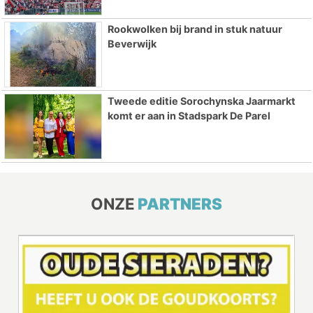
Rookwolken bij brand in stuk natuur
Beverwijk
Tweede editie Sorochynska Jaarmarkt
komt er aan in Stadspark De Parel
ONZE
PARTNERS