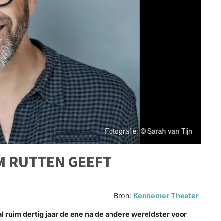
M RUTTEN GEEFT
Bron:
Kennemer Theater
l ruim dertig jaar de ene na de andere wereldster voor