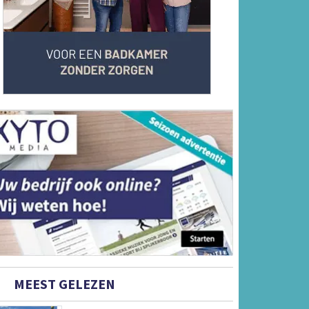
MEEST GELEZEN