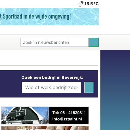
15.5 ℃
Zoek een bedrijf in Beverwijk: