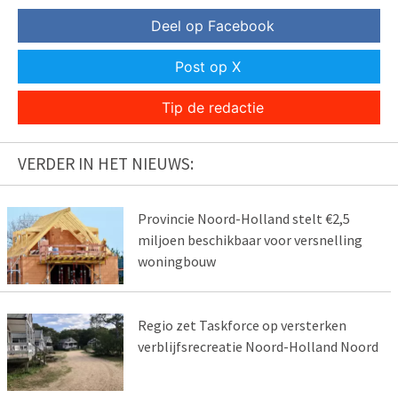
Deel op Facebook
Post op X
Tip de redactie
VERDER IN HET NIEUWS:
Provincie Noord-Holland stelt €2,5
miljoen beschikbaar voor versnelling
woningbouw
Regio zet Taskforce op versterken
verblijfsrecreatie Noord-Holland Noord