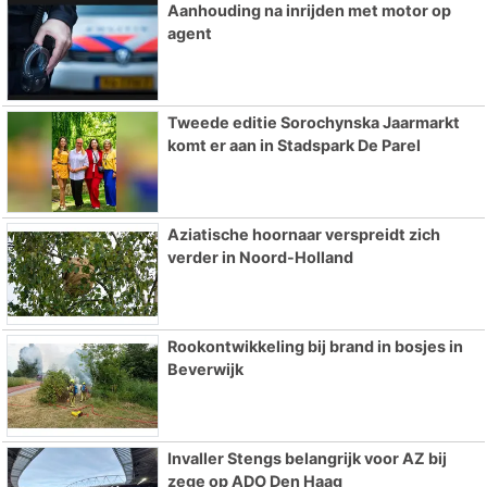
Aanhouding na inrijden met motor op
agent
Tweede editie Sorochynska Jaarmarkt
komt er aan in Stadspark De Parel
Aziatische hoornaar verspreidt zich
verder in Noord-Holland
Rookontwikkeling bij brand in bosjes in
Beverwijk
Invaller Stengs belangrijk voor AZ bij
zege op ADO Den Haag