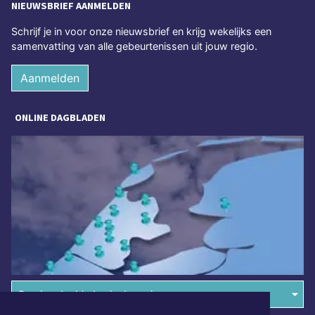
NIEUWSBRIEF AANMELDEN
Schrijf je in voor onze nieuwsbrief en krijg wekelijks een
samenvatting van alle gebeurtenissen uit jouw regio.
Aanmelden
ONLINE DAGBLADEN
Overige dagbladen in de regio