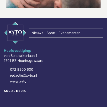
|
Nieuws | Sport | Evenementen
Hoofdvestiging:
van Benthuizenlaan 1
1701 BZ Heerhugowaard
072 8200 600
redactie@xyto.nl
www.xyto.nl
SOCIAL MEDIA