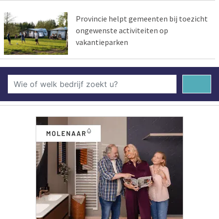
Provincie helpt gemeenten bij toezicht
ongewenste activiteiten op
vakantieparken