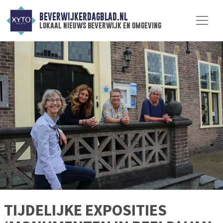
BEVERWIJKERDAGBLAD.NL
lokaal nieuws beverwijk en omgeving
TIJDELIJKE EXPOSITIES