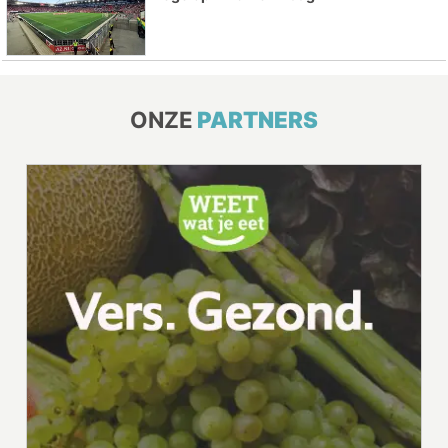
ONZE
PARTNERS