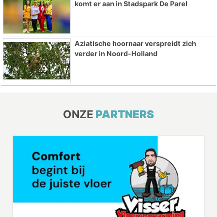
komt er aan in Stadspark De Parel
Aziatische hoornaar verspreidt zich
verder in Noord-Holland
ONZE
PARTNERS