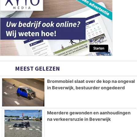
MEEST GELEZEN
Brommobiel slaat over de kop na ongeval
in Beverwijk, bestuurder ongedeerd
Meerdere gewonden en aanhoudingen
na verkeersruzie in Beverwijk