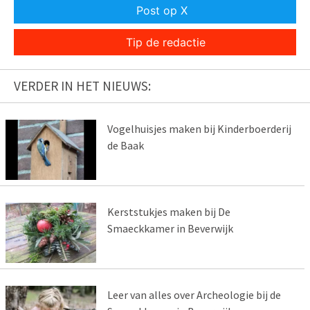
Post op X
Tip de redactie
VERDER IN HET NIEUWS:
Vogelhuisjes maken bij Kinderboerderij
de Baak
Kerststukjes maken bij De
Smaeckkamer in Beverwijk
Leer van alles over Archeologie bij de