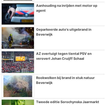
Aanhouding na inrijden met motor op
agent
Geparkeerde auto's uitgebrand in
Beverwijk
AZ overtuigt tegen tiental PSV en
verovert Johan Cruijff Schaal
Rookwolken bij brand in stuk natuur
Beverwijk
Tweede editie Sorochynska Jaarmarkt