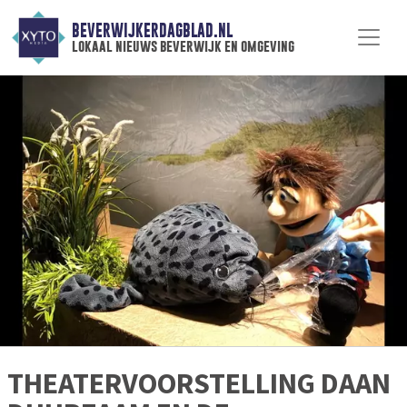
BEVERWIJKERDAGBLAD.NL
lokaal nieuws beverwijk en omgeving
THEATERVOORSTELLING DAAN