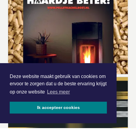
Deze website maakt gebruik van cookies om
ervoor te zorgen dat u de beste ervaring krijgt
op onze website
Lees meer
Ik accepteer cookies