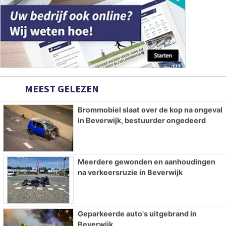
MEEST GELEZEN
Brommobiel slaat over de kop na ongeval
in Beverwijk, bestuurder ongedeerd
Meerdere gewonden en aanhoudingen
na verkeersruzie in Beverwijk
Geparkeerde auto's uitgebrand in
Beverwijk