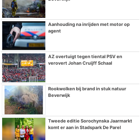
Aanhouding na inrijden met motor op
agent
AZ overtuigt tegen tiental PSV en
verovert Johan Cruijff Schaal
Rookwolken bij brand in stuk natuur
Beverwijk
Tweede editie Sorochynska Jaarmarkt
komt er aan in Stadspark De Parel