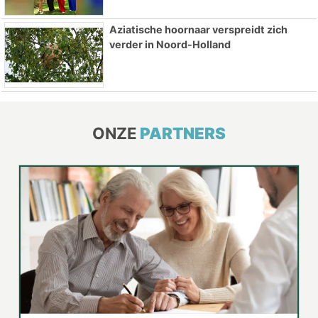
Aziatische hoornaar verspreidt zich
verder in Noord-Holland
ONZE
PARTNERS