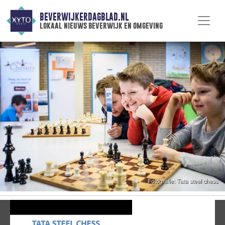
BEVERWIJKERDAGBLAD.NL
lokaal nieuws beverwijk en omgeving