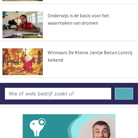
Onderwijs is de basis voor het
waarmaken van dromen
Winnaars De Kleine Jantje Beton Loterij
bekend