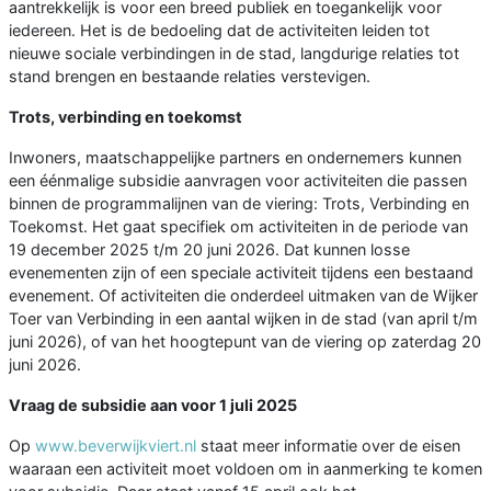
aantrekkelijk is voor een breed publiek en toegankelijk voor
iedereen. Het is de bedoeling dat de activiteiten leiden tot
nieuwe sociale verbindingen in de stad, langdurige relaties tot
stand brengen en bestaande relaties verstevigen.
Trots, verbinding en toekomst
Inwoners, maatschappelijke partners en ondernemers kunnen
een éénmalige subsidie aanvragen voor activiteiten die passen
binnen de programmalijnen van de viering: Trots, Verbinding en
Toekomst. Het gaat specifiek om activiteiten in de periode van
19 december 2025 t/m 20 juni 2026. Dat kunnen losse
evenementen zijn of een speciale activiteit tijdens een bestaand
evenement. Of activiteiten die onderdeel uitmaken van de Wijker
Toer van Verbinding in een aantal wijken in de stad (van april t/m
juni 2026), of van het hoogtepunt van de viering op zaterdag 20
juni 2026.
Vraag de subsidie aan voor 1 juli 2025
Op
www.beverwijkviert.nl
staat meer informatie over de eisen
waaraan een activiteit moet voldoen om in aanmerking te komen