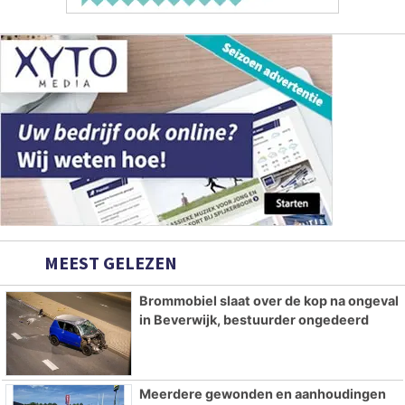
MEEST GELEZEN
Brommobiel slaat over de kop na ongeval
in Beverwijk, bestuurder ongedeerd
Meerdere gewonden en aanhoudingen