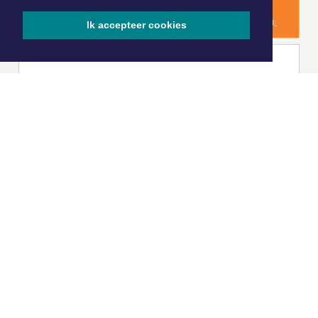
Ik accepteer cookies