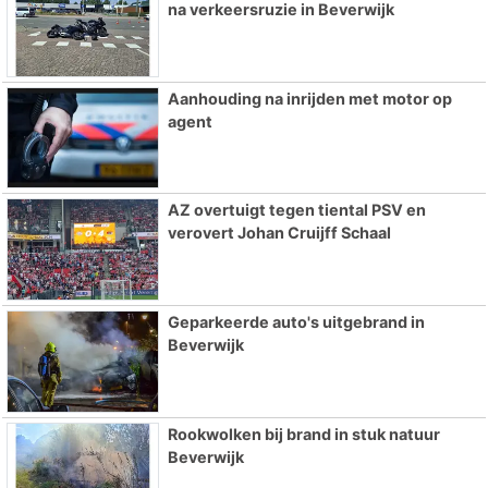
na verkeersruzie in Beverwijk
Aanhouding na inrijden met motor op
agent
AZ overtuigt tegen tiental PSV en
verovert Johan Cruijff Schaal
Geparkeerde auto's uitgebrand in
Beverwijk
Rookwolken bij brand in stuk natuur
Beverwijk