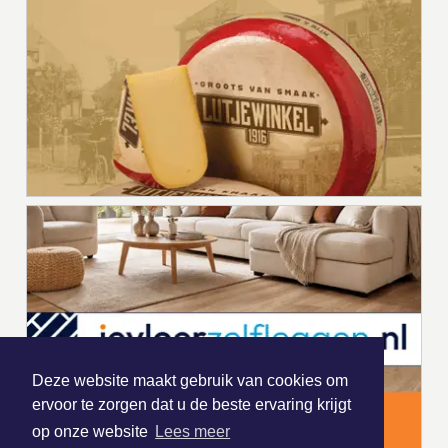
Deze website maakt gebruik van cookies om
ervoor te zorgen dat u de beste ervaring krijgt
op onze website
Lees meer