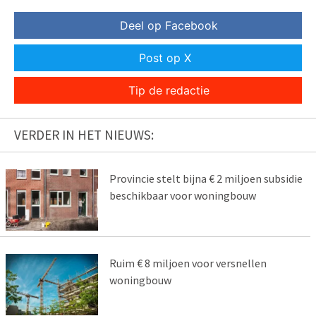
Deel op Facebook
Post op X
Tip de redactie
VERDER IN HET NIEUWS:
Provincie stelt bijna € 2 miljoen subsidie
beschikbaar voor woningbouw
Ruim € 8 miljoen voor versnellen
woningbouw