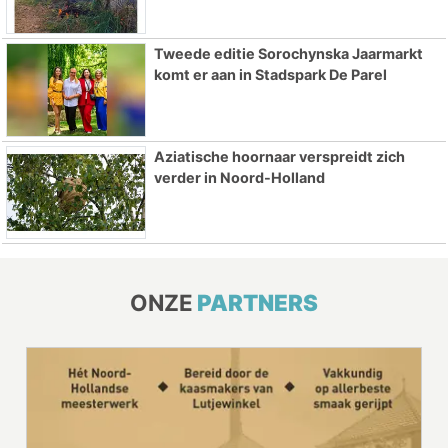
Tweede editie Sorochynska Jaarmarkt
komt er aan in Stadspark De Parel
Aziatische hoornaar verspreidt zich
verder in Noord-Holland
ONZE
PARTNERS