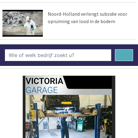
Noord-Holland verlengt subsidie voor
opruiming van lood in de bodem