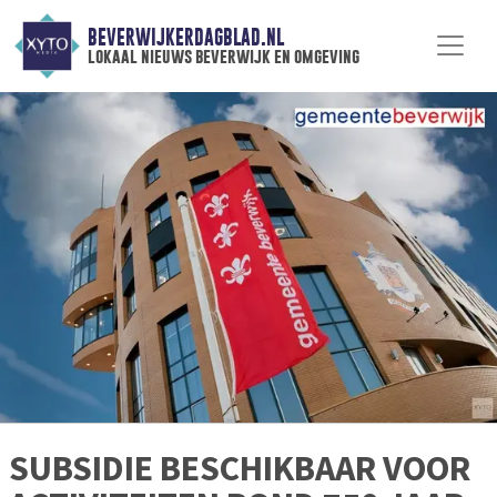
BEVERWIJKERDAGBLAD.NL
lokaal nieuws beverwijk en omgeving
SUBSIDIE BESCHIKBAAR VOOR