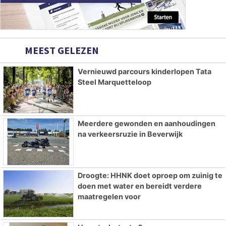
MEEST GELEZEN
Vernieuwd parcours kinderlopen Tata
Steel Marquetteloop
Meerdere gewonden en aanhoudingen
na verkeersruzie in Beverwijk
Droogte: HHNK doet oproep om zuinig te
doen met water en bereidt verdere
maatregelen voor