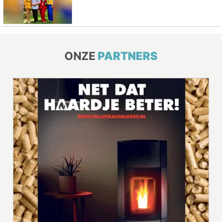
ONZE
PARTNERS