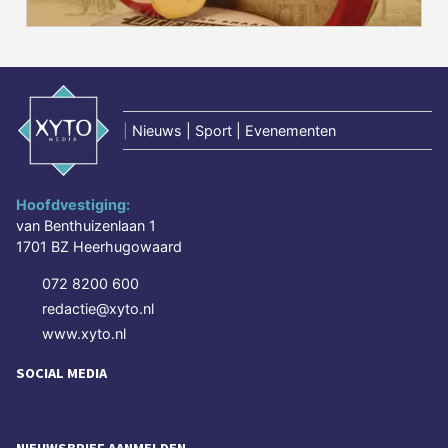
|
Nieuws | Sport | Evenementen
Hoofdvestiging:
van Benthuizenlaan 1
1701 BZ Heerhugowaard
072 8200 600
redactie@xyto.nl
www.xyto.nl
SOCIAL MEDIA