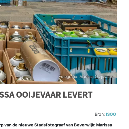
SSA OOIJEVAAR LEVERT
Bron:
ISOO
rp van de nieuwe Stadsfotograaf van Beverwijk: Marissa