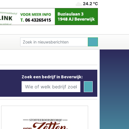
24.2 ℃
Zoek een bedrijf in Beverwijk: