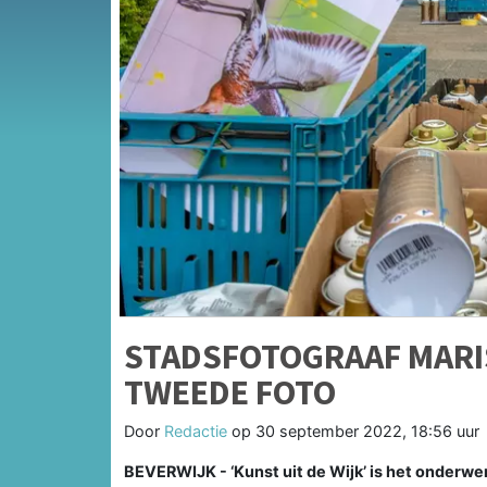
STADSFOTOGRAAF MARI
TWEEDE FOTO
Door
Redactie
op
30 september 2022, 18:56 uur
BEVERWIJK - ‘Kunst uit de Wijk’ is het onderwe