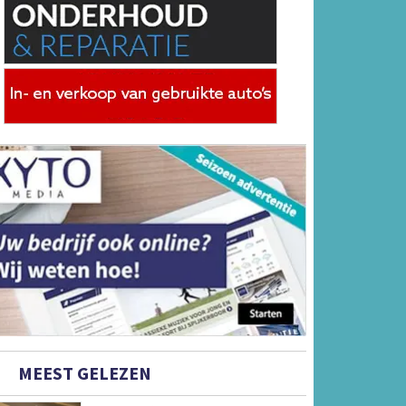
MEEST GELEZEN