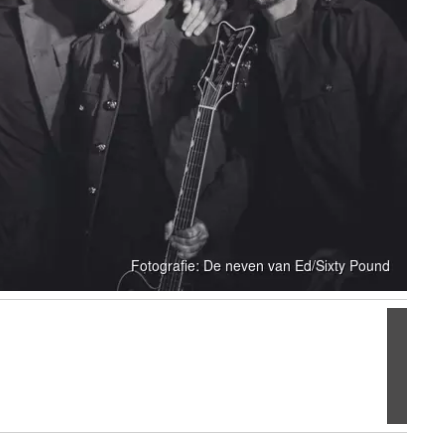
Volgen