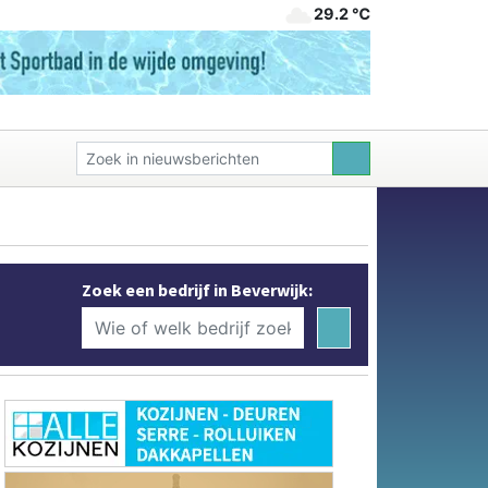
29.2 ℃
Zoek een bedrijf in Beverwijk: