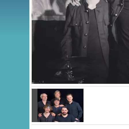
Vorige