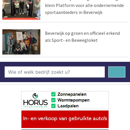
klein Platform voor alle ondernemende
sportaanbieders in Beverwijk
Beverwijk op groen en officieel erkend
als Sport- en Beweegloket