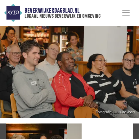
BEVERWIJKERDAGBLAD.NL
lokaal nieuws beverwijk en omgeving