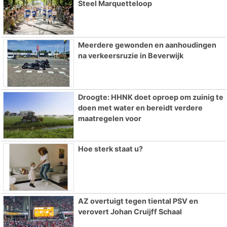
Steel Marquetteloop
Meerdere gewonden en aanhoudingen
na verkeersruzie in Beverwijk
Droogte: HHNK doet oproep om zuinig te
doen met water en bereidt verdere
maatregelen voor
Hoe sterk staat u?
AZ overtuigt tegen tiental PSV en
verovert Johan Cruijff Schaal