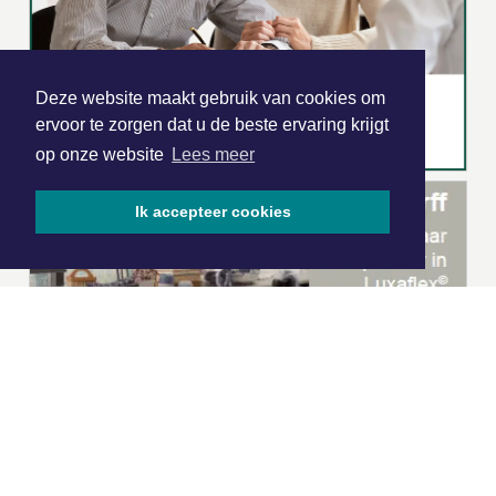
Deze website maakt gebruik van cookies om
ervoor te zorgen dat u de beste ervaring krijgt
op onze website
Lees meer
Ik accepteer cookies