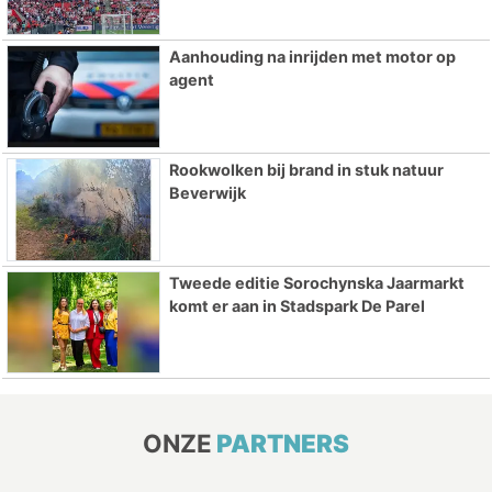
Aanhouding na inrijden met motor op
agent
Rookwolken bij brand in stuk natuur
Beverwijk
Tweede editie Sorochynska Jaarmarkt
komt er aan in Stadspark De Parel
ONZE
PARTNERS