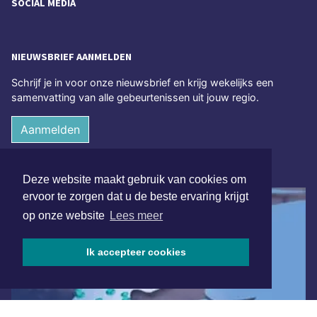
SOCIAL MEDIA
NIEUWSBRIEF AANMELDEN
Schrijf je in voor onze nieuwsbrief en krijg wekelijks een
samenvatting van alle gebeurtenissen uit jouw regio.
Aanmelden
ONLINE DAGBLADEN
Deze website maakt gebruik van cookies om
ervoor te zorgen dat u de beste ervaring krijgt
op onze website
Lees meer
Ik accepteer cookies