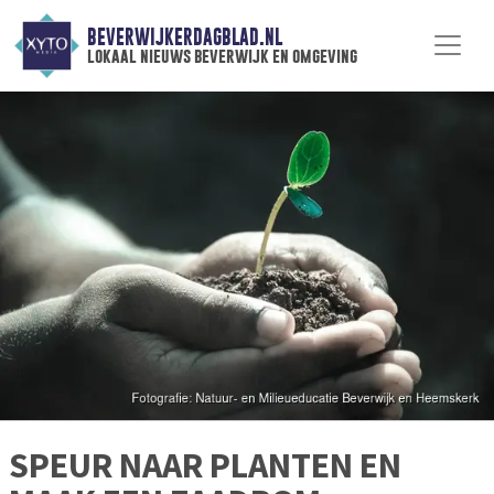
BEVERWIJKERDAGBLAD.NL
lokaal nieuws beverwijk en omgeving
SPEUR NAAR PLANTEN EN