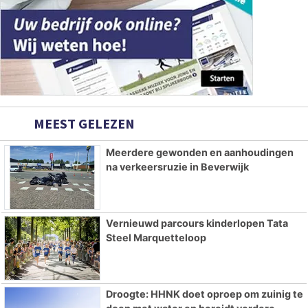
MEEST GELEZEN
Meerdere gewonden en aanhoudingen
na verkeersruzie in Beverwijk
Vernieuwd parcours kinderlopen Tata
Steel Marquetteloop
Droogte: HHNK doet oproep om zuinig te