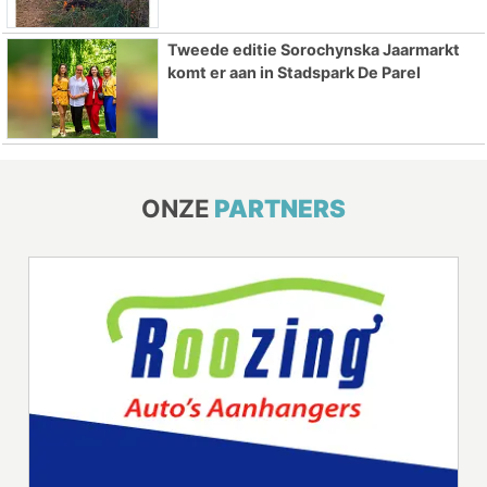
Tweede editie Sorochynska Jaarmarkt
komt er aan in Stadspark De Parel
ONZE
PARTNERS