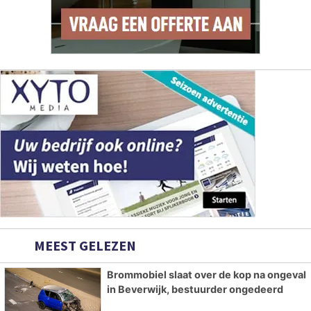
MEEST GELEZEN
Brommobiel slaat over de kop na ongeval
in Beverwijk, bestuurder ongedeerd