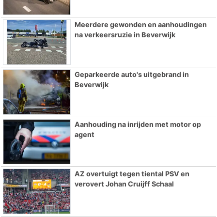
Meerdere gewonden en aanhoudingen
na verkeersruzie in Beverwijk
Geparkeerde auto's uitgebrand in
Beverwijk
Aanhouding na inrijden met motor op
agent
AZ overtuigt tegen tiental PSV en
verovert Johan Cruijff Schaal