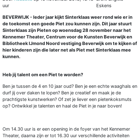
uur
Eskens
BEVERWIJK - Ieder jaar kijkt Sinterklaas weer rond wie er in
de toekomst een goede Piet zou kunnen zijn. Dit jaar stuurt
Sinterklaas zijn Pieten op woensdag 28 november naar het
Kennemer Theater, Centrum voor de Kunsten Beverwijk en
Bibliotheek IJmond Noord vestiging Beverwijk om te kijken of
hier kinderen zijn die later net als Piet met Sinterklaas mee
kunnen.
Heb jij talent om een Piet te worden?
Ben je tussen de 4 en 10 jaar oud? Ben je een echte waaghals en
durf jij over daken te lopen? Ben je creatief en maak je de
prachtigste kunstwerken? Of zet je liever een pietenkoksmuts
op? Ontwikkel je talenten en haal de Piet in je naar boven!
Om 14.30 uur is er een opening in de foyer van het Kennemer
Theater, daarna zijn er tot 16.30 uur verschillende activiteiten