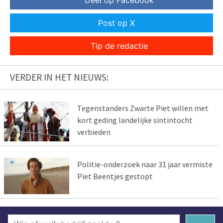
Post op X
Tip de redactie
VERDER IN HET NIEUWS:
Tegenstanders Zwarte Piet willen met
kort geding landelijke sintintocht
verbieden
Politie-onderzoek naar 31 jaar vermiste
Piet Beentjes gestopt