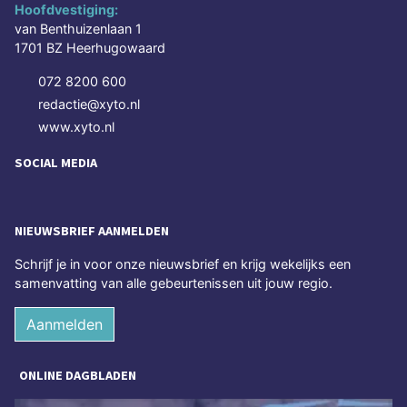
Hoofdvestiging:
van Benthuizenlaan 1
1701 BZ Heerhugowaard
072 8200 600
redactie@xyto.nl
www.xyto.nl
SOCIAL MEDIA
NIEUWSBRIEF AANMELDEN
Schrijf je in voor onze nieuwsbrief en krijg wekelijks een
samenvatting van alle gebeurtenissen uit jouw regio.
Aanmelden
ONLINE DAGBLADEN