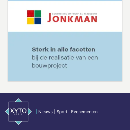
|
Nieuws | Sport | Evenementen