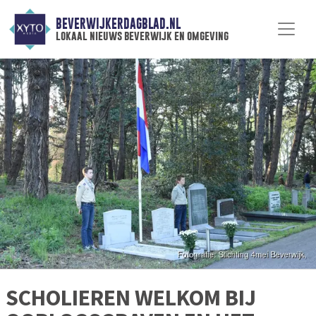
BEVERWIJKERDAGBLAD.NL
lokaal nieuws beverwijk en omgeving
SCHOLIEREN WELKOM BIJ