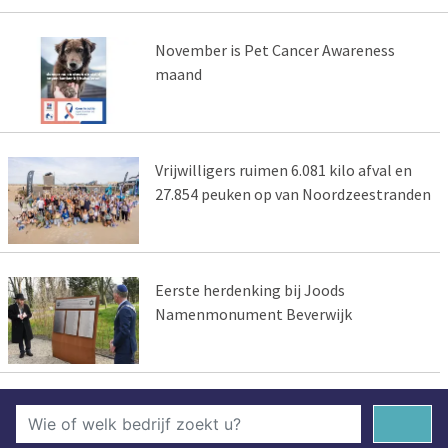
November is Pet Cancer Awareness
maand
Vrijwilligers ruimen 6.081 kilo afval en
27.854 peuken op van Noordzeestranden
Eerste herdenking bij Joods
Namenmonument Beverwijk