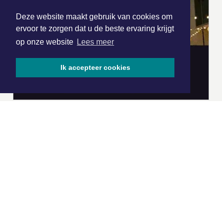
Deze website maakt gebruik van cookies om
ervoor te zorgen dat u de beste ervaring krijgt
op onze website
Lees meer
Ik accepteer cookies