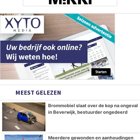
MEEST GELEZEN
Brommobiel slaat over de kop na ongeval
in Beverwijk, bestuurder ongedeerd
Meerdere gewonden en aanhoudingen