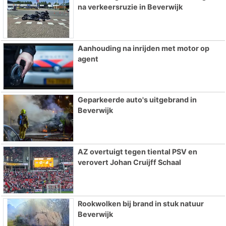
na verkeersruzie in Beverwijk
Aanhouding na inrijden met motor op
agent
Geparkeerde auto's uitgebrand in
Beverwijk
AZ overtuigt tegen tiental PSV en
verovert Johan Cruijff Schaal
Rookwolken bij brand in stuk natuur
Beverwijk