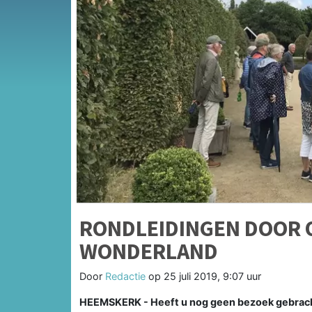
RONDLEIDINGEN DOOR 
WONDERLAND
Door
Redactie
op
25 juli 2019, 9:07 uur
HEEMSKERK - Heeft u nog geen bezoek gebrach