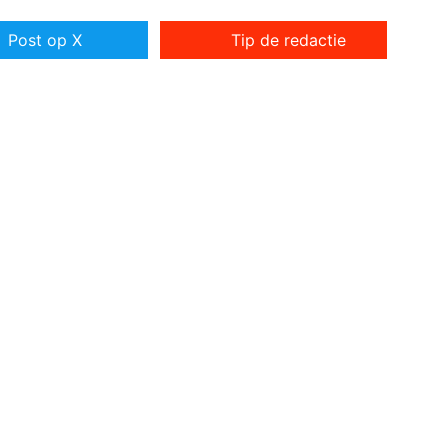
Post op X
Tip de redactie