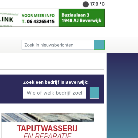
17.9 ℃
Zoek een bedrijf in Beverwijk: