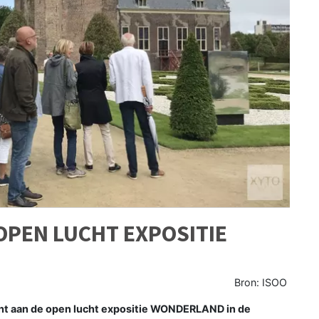
OPEN LUCHT EXPOSITIE
Bron: ISOO
t aan de open lucht expositie WONDERLAND in de