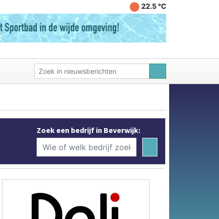
22.5 ℃
Zoek een bedrijf in Beverwijk: