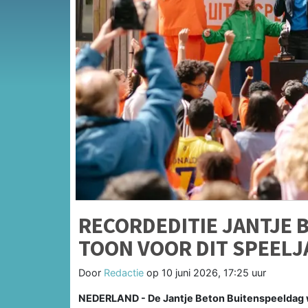
RECORDEDITIE JANTJE 
TOON VOOR DIT SPEELJ
Door
Redactie
op
10 juni 2026, 17:25 uur
NEDERLAND - De Jantje Beton Buitenspeeldag w