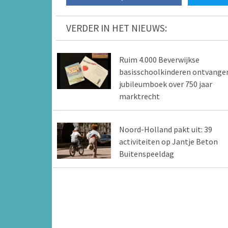
VERDER IN HET NIEUWS:
Ruim 4.000 Beverwijkse
basisschoolkinderen ontvange
jubileumboek over 750 jaar
marktrecht
Noord-Holland pakt uit: 39
activiteiten op Jantje Beton
Buitenspeeldag