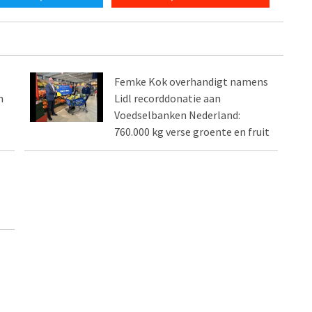
Femke Kok overhandigt namens
n
Lidl recorddonatie aan
Voedselbanken Nederland:
760.000 kg verse groente en fruit