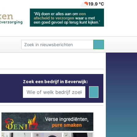
19.9 ℃
Zoek een bedrijf in Beverwijk: