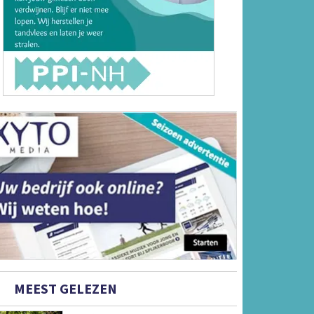
MEEST GELEZEN