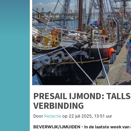
PRESAIL IJMOND: TALLS
VERBINDING
Door
Redactie
op
22 juli 2025, 13:51 uur
BEVERWIJK/IJMUIDEN - In de laatste week van 