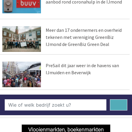
aanbod rond coronahulp in de IJmond
Meer dan 17 ondernemers en overheid
tekenen met vereniging GreenBiz
IJmond de GreenBiz Green Deal
PreSail dit jaar weer in de havens van
IJmuiden en Beverwijk