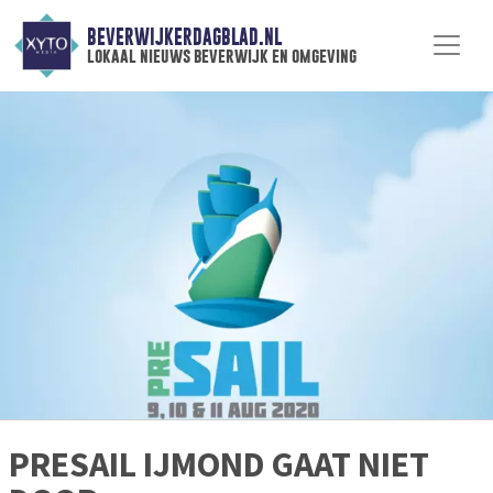
BEVERWIJKERDAGBLAD.NL
lokaal nieuws beverwijk en omgeving
PRESAIL IJMOND GAAT NIET