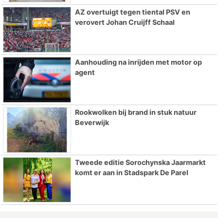
AZ overtuigt tegen tiental PSV en
verovert Johan Cruijff Schaal
Aanhouding na inrijden met motor op
agent
Rookwolken bij brand in stuk natuur
Beverwijk
Tweede editie Sorochynska Jaarmarkt
komt er aan in Stadspark De Parel