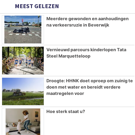
MEEST GELEZEN
Meerdere gewonden en aanhoudingen
na verkeersruzie in Beverwijk
Vernieuwd parcours kinderlopen Tata
Steel Marquetteloop
Droogte: HHNK doet oproep om zuinig te
doen met water en bereidt verdere
maatregelen voor
Hoe sterk staat u?