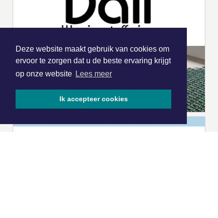
Deze website maakt gebruik van cookies om
ervoor te zorgen dat u de beste ervaring krijgt
op onze website
Lees meer
Ik accepteer cookies