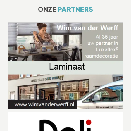
ONZE
PARTNERS