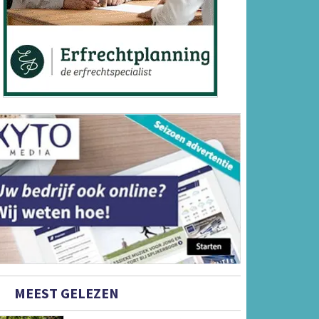
MEEST GELEZEN