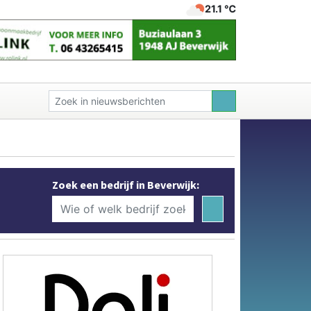
21.1 ℃
Zoek een bedrijf in Beverwijk: