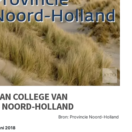
AN COLLEGE VAN
N NOORD-HOLLAND
Bron: Provincie Noord-Holland
ni 2018