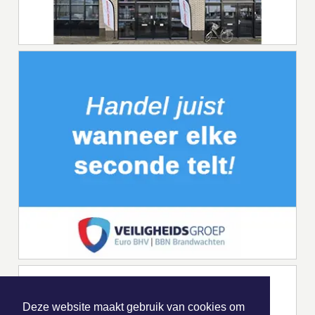
Deze website maakt gebruik van cookies om