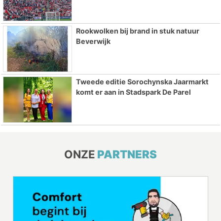
Rookwolken bij brand in stuk natuur
Beverwijk
Tweede editie Sorochynska Jaarmarkt
komt er aan in Stadspark De Parel
ONZE
PARTNERS