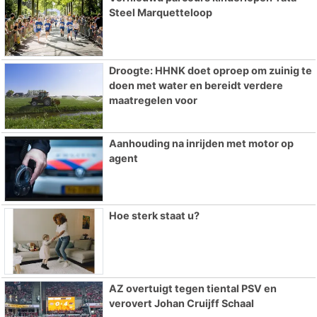
Steel Marquetteloop
Droogte: HHNK doet oproep om zuinig te
doen met water en bereidt verdere
maatregelen voor
Aanhouding na inrijden met motor op
agent
Hoe sterk staat u?
AZ overtuigt tegen tiental PSV en
verovert Johan Cruijff Schaal