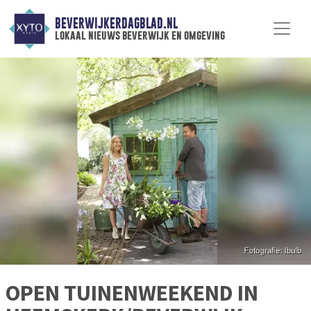
BEVERWIJKERDAGBLAD.NL
lokaal nieuws beverwijk en omgeving
OPEN TUINENWEEKEND IN