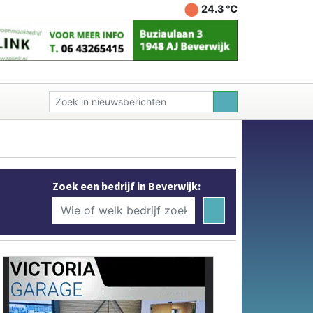
24.3 ℃
Zoek een bedrijf in Beverwijk: