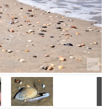
Volgen