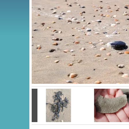
Vorige