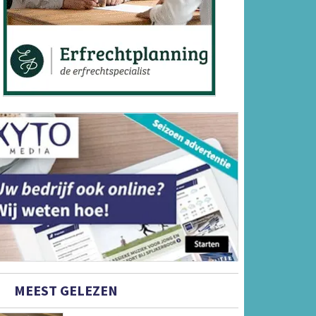
MEEST GELEZEN