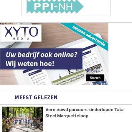
MEEST GELEZEN
Vernieuwd parcours kinderlopen Tata
Steel Marquetteloop