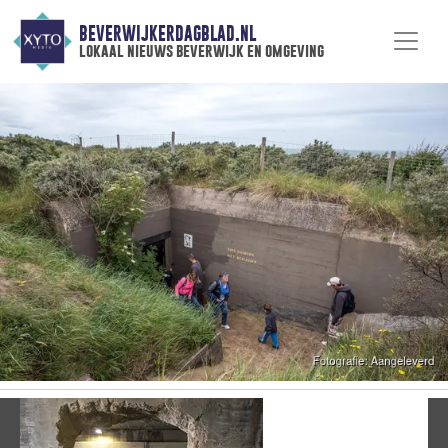
BEVERWIJKERDAGBLAD.NL
lokaal nieuws beverwijk en omgeving