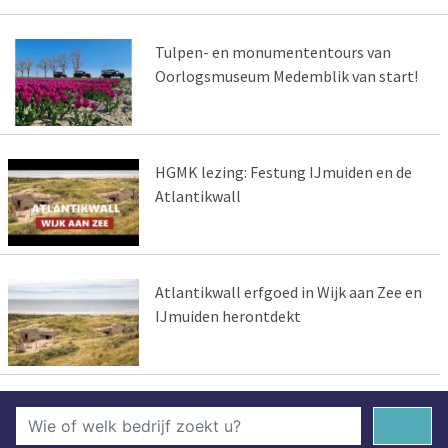
Tulpen- en monumententours van
Oorlogsmuseum Medemblik van start!
HGMK lezing: Festung IJmuiden en de
Atlantikwall
Atlantikwall erfgoed in Wijk aan Zee en
IJmuiden herontdekt