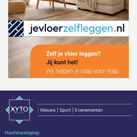
|
Nieuws | Sport | Evenementen
Hoofdvestiging: