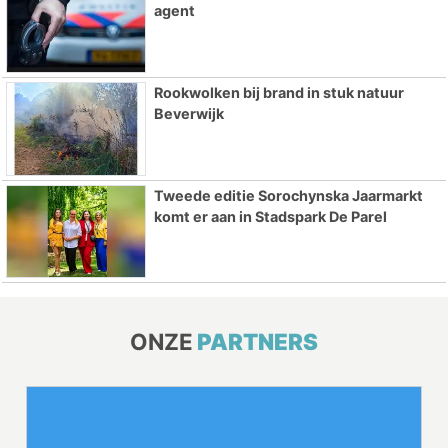
agent
Rookwolken bij brand in stuk natuur
Beverwijk
Tweede editie Sorochynska Jaarmarkt
komt er aan in Stadspark De Parel
ONZE
PARTNERS