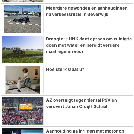
Meerdere gewonden en aanhoudingen
na verkeersruzie in Beverwijk
Droogte: HHNK doet oproep om zuinig te
doen met water en bereidt verdere
maatregelen voor
Hoe sterk staat u?
AZ overtuigt tegen tiental PSV en
verovert Johan Cruijff Schaal
Aanhouding na inrijden met motor op