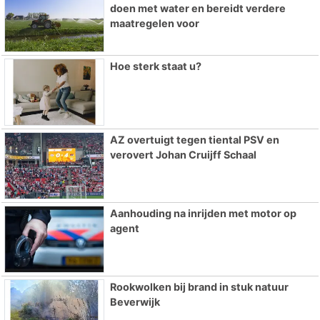
doen met water en bereidt verdere
maatregelen voor
Hoe sterk staat u?
AZ overtuigt tegen tiental PSV en
verovert Johan Cruijff Schaal
Aanhouding na inrijden met motor op
agent
Rookwolken bij brand in stuk natuur
Beverwijk