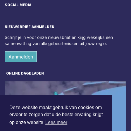
SOCIAL MEDIA
NIEUWSBRIEF AANMELDEN
Schrijf je in voor onze nieuwsbrief en krijg wekelijks een
samenvatting van alle gebeurtenissen uit jouw regio.
Aanmelden
ONLINE DAGBLADEN
Deze website maakt gebruik van cookies om
ervoor te zorgen dat u de beste ervaring krijgt
op onze website
Lees meer