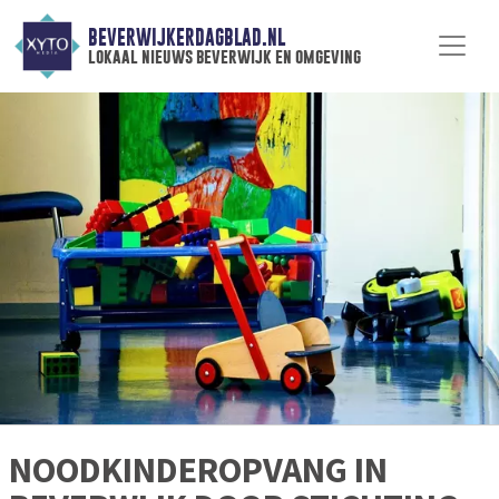
BEVERWIJKERDAGBLAD.NL
lokaal nieuws beverwijk en omgeving
NOODKINDEROPVANG IN