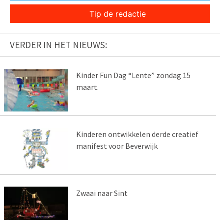
Tip de redactie
VERDER IN HET NIEUWS:
Kinder Fun Dag “Lente” zondag 15
maart.
Kinderen ontwikkelen derde creatief
manifest voor Beverwijk
Zwaai naar Sint