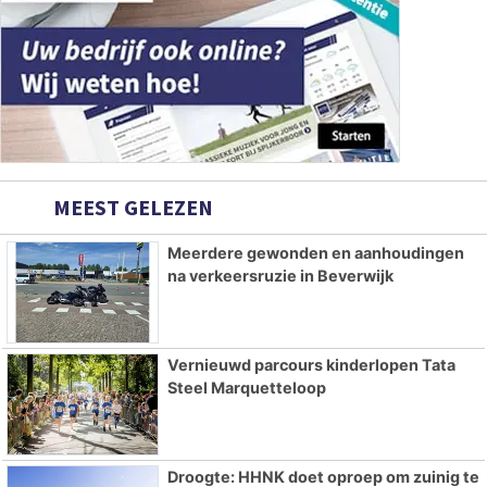
MEEST GELEZEN
Meerdere gewonden en aanhoudingen
na verkeersruzie in Beverwijk
Vernieuwd parcours kinderlopen Tata
Steel Marquetteloop
Droogte: HHNK doet oproep om zuinig te