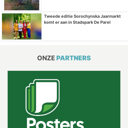
Tweede editie Sorochynska Jaarmarkt
komt er aan in Stadspark De Parel
ONZE
PARTNERS