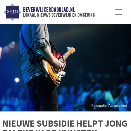
BEVERWIJKERDAGBLAD.NL
lokaal nieuws beverwijk en omgeving
NIEUWE SUBSIDIE HELPT JONG