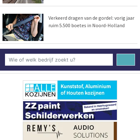
Verkeerd dragen van de gordel: vorig jaar
ruim 5.500 boetes in Noord-Holland