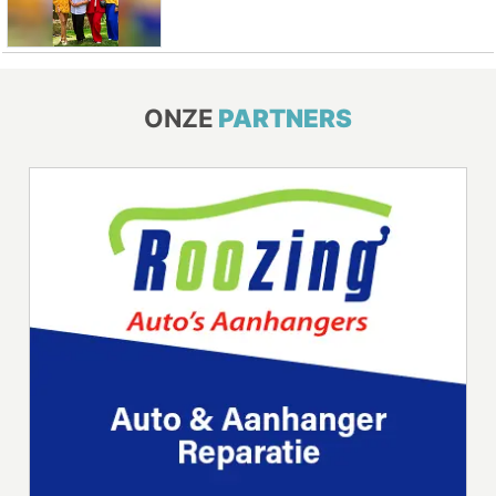
ONZE
PARTNERS