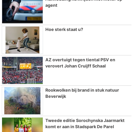
agent
Hoe sterk staat u?
AZ overtuigt tegen tiental PSV en
verovert Johan Cruijff Schaal
Rookwolken bij brand in stuk natuur
Beverwijk
Tweede editie Sorochynska Jaarmarkt
komt er aan in Stadspark De Parel