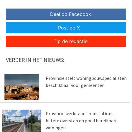
Deel op Facebook
Post op X
Tip de redactie
VERDER IN HET NIEUWS:
Provincie stelt woningbouwspecialisten
beschikbaar voor gemeenten
Provincie werkt aan treinstations,
betere overstap en goed bereikbare
woningen