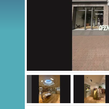
Vorige