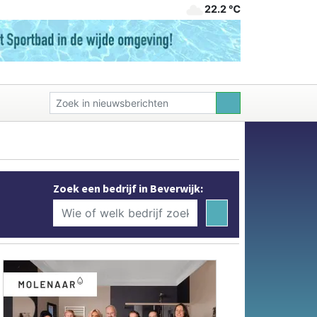
22.2 ℃
Zoek een bedrijf in Beverwijk: