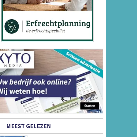
MEEST GELEZEN