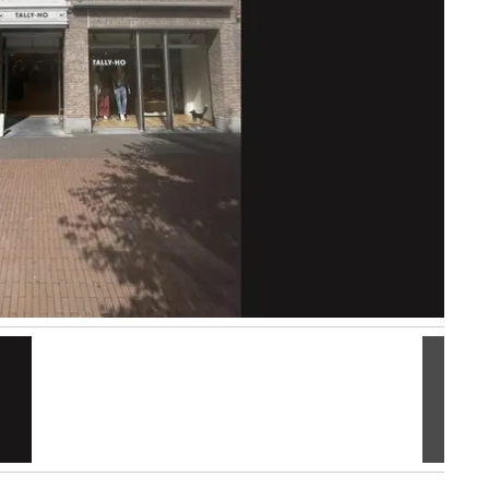
Volgen