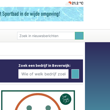
21.2 ℃
Zoek een bedrijf in Beverwijk: