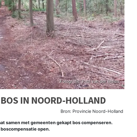
 BOS IN NOORD-HOLLAND
Bron: Provincie Noord-Holland
aat samen met gemeenten gekapt bos compenseren.
ng boscompensatie open.