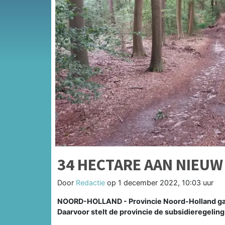
34 HECTARE AAN NIEUW
Door
Redactie
op
1 december 2022, 10:03 uur
NOORD-HOLLAND - Provincie Noord-Holland g
Daarvoor stelt de provincie de subsidieregeli