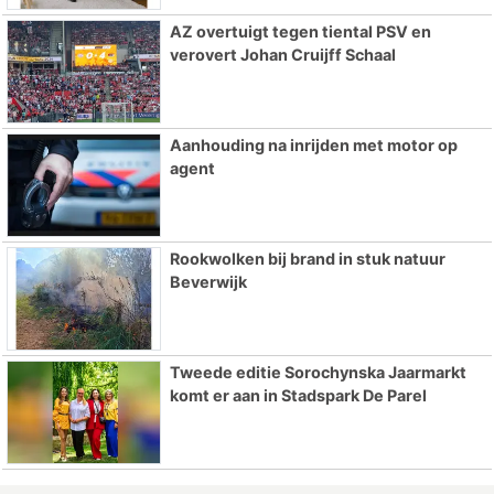
AZ overtuigt tegen tiental PSV en
verovert Johan Cruijff Schaal
Aanhouding na inrijden met motor op
agent
Rookwolken bij brand in stuk natuur
Beverwijk
Tweede editie Sorochynska Jaarmarkt
komt er aan in Stadspark De Parel