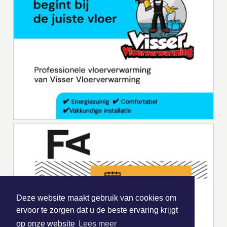
Deze website maakt gebruik van cookies om
ervoor te zorgen dat u de beste ervaring krijgt
op onze website
Lees meer