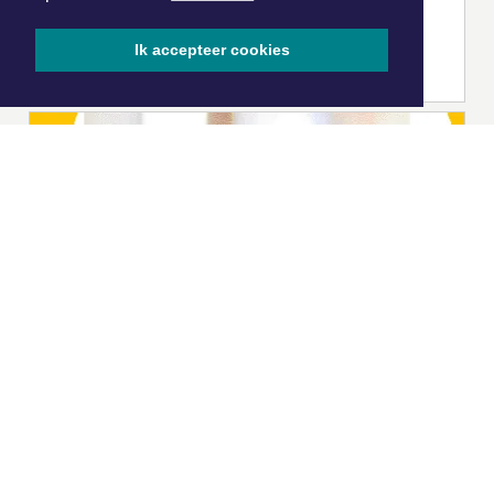
Ik accepteer cookies