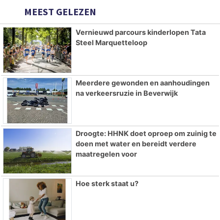
MEEST GELEZEN
Vernieuwd parcours kinderlopen Tata
Steel Marquetteloop
Meerdere gewonden en aanhoudingen
na verkeersruzie in Beverwijk
Droogte: HHNK doet oproep om zuinig te
doen met water en bereidt verdere
maatregelen voor
Hoe sterk staat u?