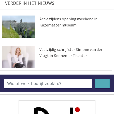
VERDER IN HET NIEUWS:
Actie tijdens openingsweekend in
Kazemattenmuseum
Veelzijdig schrijfster Simone van der
Vlugt in Kennemer Theater