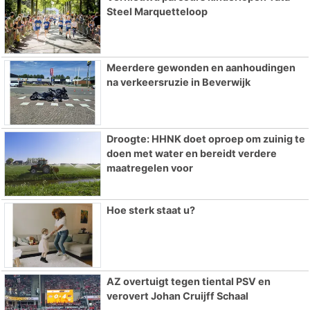
Steel Marquetteloop
Meerdere gewonden en aanhoudingen
na verkeersruzie in Beverwijk
Droogte: HHNK doet oproep om zuinig te
doen met water en bereidt verdere
maatregelen voor
Hoe sterk staat u?
AZ overtuigt tegen tiental PSV en
verovert Johan Cruijff Schaal