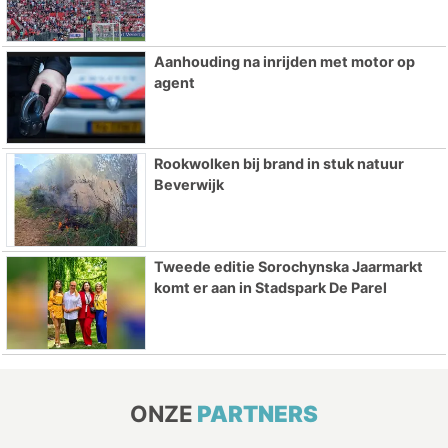
Aanhouding na inrijden met motor op
agent
Rookwolken bij brand in stuk natuur
Beverwijk
Tweede editie Sorochynska Jaarmarkt
komt er aan in Stadspark De Parel
ONZE
PARTNERS