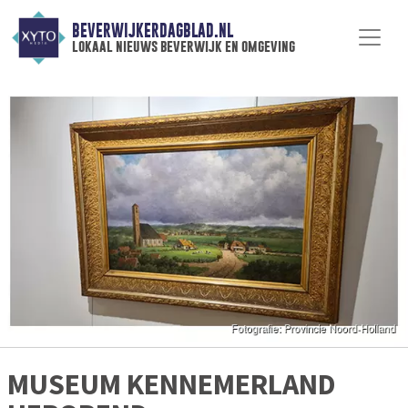
BEVERWIJKERDAGBLAD.NL
lokaal nieuws beverwijk en omgeving
MUSEUM KENNEMERLAND