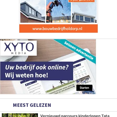
MEEST GELEZEN
Vernieuwd parcours kinderlopen Tata