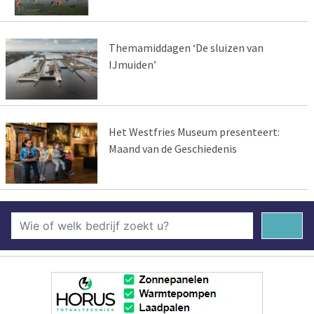
Themamiddagen ‘De sluizen van
IJmuiden’
Het Westfries Museum presenteert:
Maand van de Geschiedenis