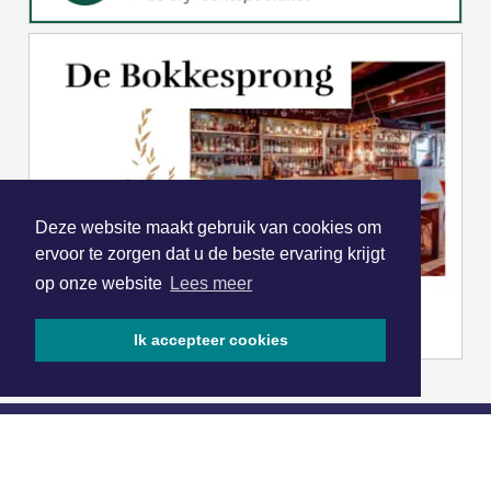
Deze website maakt gebruik van cookies om
ervoor te zorgen dat u de beste ervaring krijgt
op onze website
Lees meer
Ik accepteer cookies
|
Nieuws | Sport | Evenementen