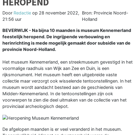
HEROPEND
Door
Redactie
op
28 november 2022,
Bron: Provincie Noord-
21:56 uur
Holland
BEVERWIJK - Na bijna 10 maanden is museum Kennemerland
feestelijk heropend. De ingrijpende verbouwing en
herinrichting is mede mogelijk gemaakt door subsidie van de
provincie Noord-Holland.
Het museum Kennemerland, een streekmuseum gevestigd in het
voormalige raadhuis van Wijk aan Zee en Duin, is een
rijksmonument. Het museum heeft een uitgebreide vaste
collectie maar verzorgt ook wisselende tentoonstellingen. In het
museum wordt aandacht besteed aan de geschiedenis van
Midden-Kennemerland. In de tentoonstellingen zijn ook
voorwerpen te zien die deel uitmaken van de collectie van het
provinciaal archeologisch depot.
De afgelopen maanden is er veel veranderd in het museum.