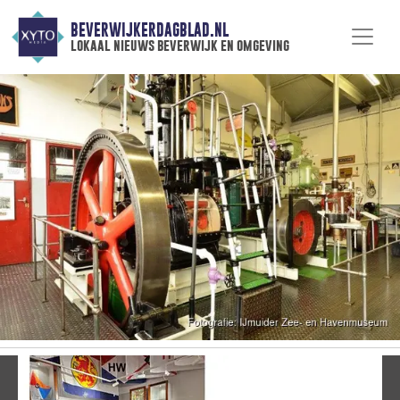
BEVERWIJKERDAGBLAD.NL
lokaal nieuws beverwijk en omgeving