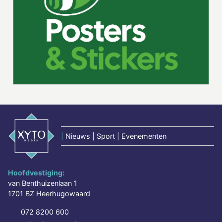
|
Nieuws | Sport | Evenementen
Hoofdvestiging:
van Benthuizenlaan 1
1701 BZ Heerhugowaard
072 8200 600