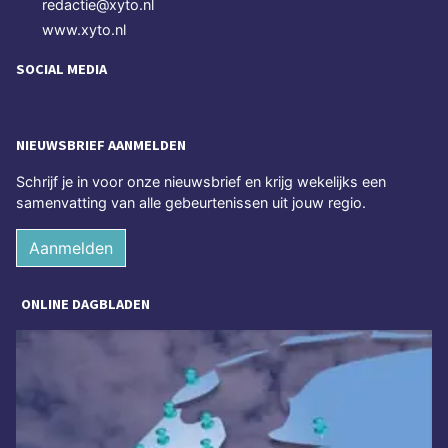
redactie@xyto.nl
www.xyto.nl
SOCIAL MEDIA
NIEUWSBRIEF AANMELDEN
Schrijf je in voor onze nieuwsbrief en krijg wekelijks een
samenvatting van alle gebeurtenissen uit jouw regio.
Aanmelden
ONLINE DAGBLADEN