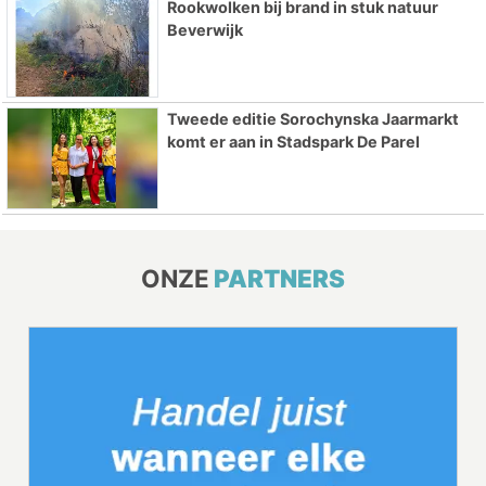
Rookwolken bij brand in stuk natuur
Beverwijk
Tweede editie Sorochynska Jaarmarkt
komt er aan in Stadspark De Parel
ONZE
PARTNERS