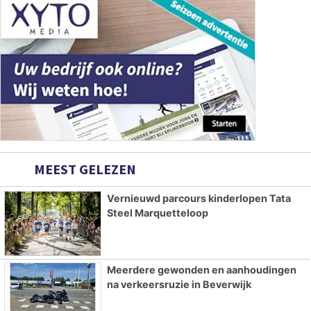
MEEST GELEZEN
Vernieuwd parcours kinderlopen Tata
Steel Marquetteloop
Meerdere gewonden en aanhoudingen
na verkeersruzie in Beverwijk