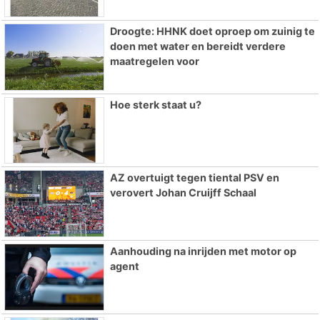
Droogte: HHNK doet oproep om zuinig te
doen met water en bereidt verdere
maatregelen voor
Hoe sterk staat u?
AZ overtuigt tegen tiental PSV en
verovert Johan Cruijff Schaal
Aanhouding na inrijden met motor op
agent