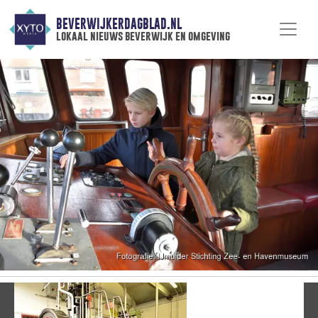
BEVERWIJKERDAGBLAD.NL
lokaal nieuws beverwijk en omgeving