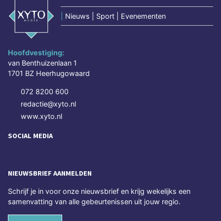
|
Nieuws | Sport | Evenementen
Hoofdvestiging:
van Benthuizenlaan 1
1701 BZ Heerhugowaard
072 8200 600
redactie@xyto.nl
www.xyto.nl
SOCIAL MEDIA
NIEUWSBRIEF AANMELDEN
Schrijf je in voor onze nieuwsbrief en krijg wekelijks een
samenvatting van alle gebeurtenissen uit jouw regio.