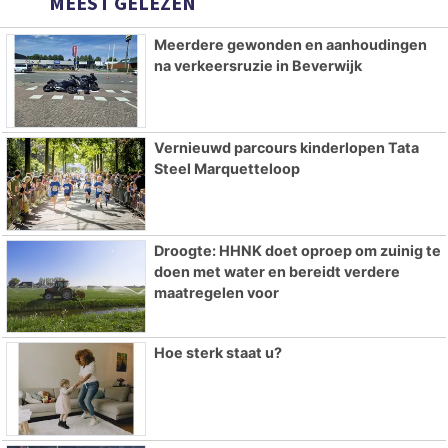
MEEST GELEZEN
Meerdere gewonden en aanhoudingen
na verkeersruzie in Beverwijk
Vernieuwd parcours kinderlopen Tata
Steel Marquetteloop
Droogte: HHNK doet oproep om zuinig te
doen met water en bereidt verdere
maatregelen voor
Hoe sterk staat u?