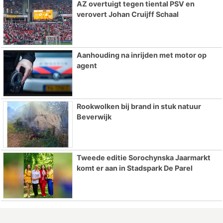
AZ overtuigt tegen tiental PSV en
verovert Johan Cruijff Schaal
Aanhouding na inrijden met motor op
agent
Rookwolken bij brand in stuk natuur
Beverwijk
Tweede editie Sorochynska Jaarmarkt
komt er aan in Stadspark De Parel