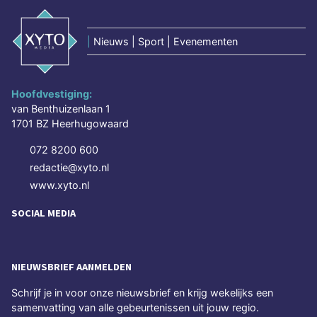
|
Nieuws | Sport | Evenementen
Hoofdvestiging:
van Benthuizenlaan 1
1701 BZ Heerhugowaard
072 8200 600
redactie@xyto.nl
www.xyto.nl
SOCIAL MEDIA
NIEUWSBRIEF AANMELDEN
Schrijf je in voor onze nieuwsbrief en krijg wekelijks een
samenvatting van alle gebeurtenissen uit jouw regio.