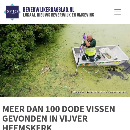
BEVERWIJKERDAGBLAD.NL
lokaal nieuws beverwijk en omgeving
MEER DAN 100 DODE VISSEN
GEVONDEN IN VIJVER
HEEMSKERK