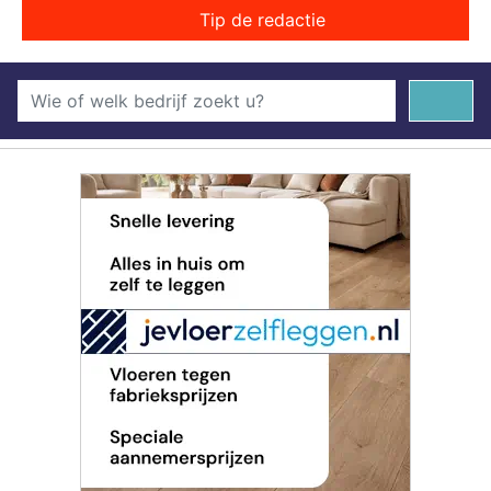
Tip de redactie