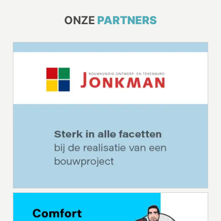
ONZE
PARTNERS