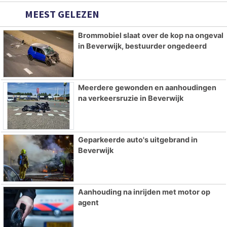
MEEST GELEZEN
Brommobiel slaat over de kop na ongeval
in Beverwijk, bestuurder ongedeerd
Meerdere gewonden en aanhoudingen
na verkeersruzie in Beverwijk
Geparkeerde auto's uitgebrand in
Beverwijk
Aanhouding na inrijden met motor op
agent