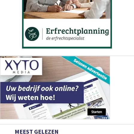
MEEST GELEZEN