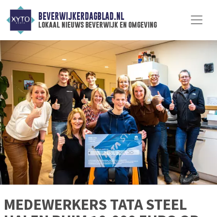
BEVERWIJKERDAGBLAD.NL
lokaal nieuws beverwijk en omgeving
MEDEWERKERS TATA STEEL