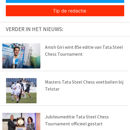
Tip de redactie
VERDER IN HET NIEUWS:
Anish Giri wint 85e editie van Tata Steel
Chess Tournament
Masters Tata Steel Chess voetballen bij
Telstar
Jubileumeditie Tata Steel Chess
Tournament officieel gestart