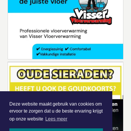
Deze website maakt gebruik van cookies om
ervoor te zorgen dat u de beste ervaring krijgt
op onze website
Lees meer