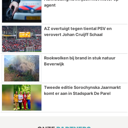
agent
AZ overtuigt tegen tiental PSV en
verovert Johan Cruijff Schaal
Rookwolken bij brand in stuk natuur
Beverwijk
Tweede editie Sorochynska Jaarmarkt
komt er aan in Stadspark De Parel