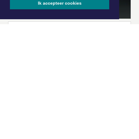
Ik accepteer cookies