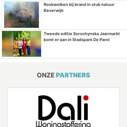
Rookwolken bij brand in stuk natuur
Beverwijk
Tweede editie Sorochynska Jaarmarkt
komt er aan in Stadspark De Parel
ONZE
PARTNERS