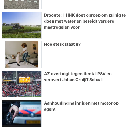
Droogte: HHNK doet oproep om zuinig te
doen met water en bereidt verdere
maatregelen voor
Hoe sterk staat u?
AZ overtuigt tegen tiental PSV en
verovert Johan Cruijff Schaal
Aanhouding na inrijden met motor op
agent