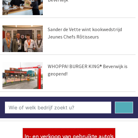
Sander de Vette wint kookwedstrijd
Jeunes Chefs Rôtisseurs
WHOPPA! BURGER KING® Beverwijk is
geopend!