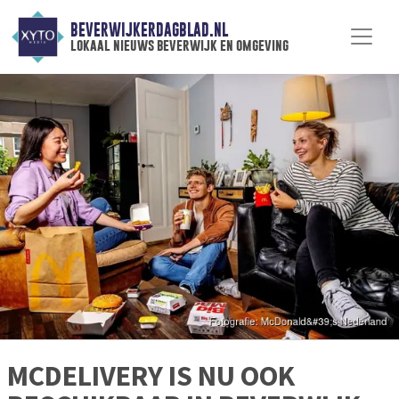
BEVERWIJKERDAGBLAD.NL
lokaal nieuws beverwijk en omgeving
MCDELIVERY IS NU OOK