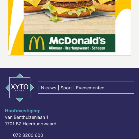
|
Nieuws | Sport | Evenementen
Hoofdvestiging:
van Benthuizenlaan 1
1701 BZ Heerhugowaard
072 8200 600