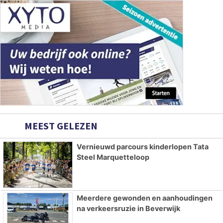
MEEST GELEZEN
Vernieuwd parcours kinderlopen Tata
Steel Marquetteloop
Meerdere gewonden en aanhoudingen
na verkeersruzie in Beverwijk