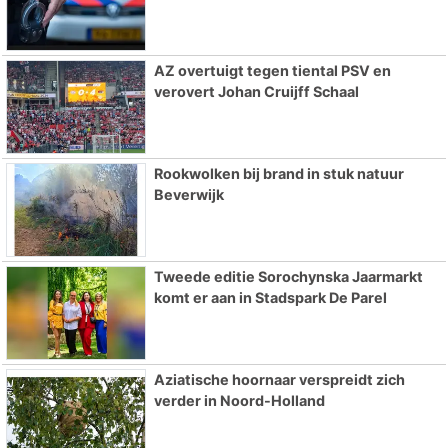
AZ overtuigt tegen tiental PSV en
verovert Johan Cruijff Schaal
Rookwolken bij brand in stuk natuur
Beverwijk
Tweede editie Sorochynska Jaarmarkt
komt er aan in Stadspark De Parel
Aziatische hoornaar verspreidt zich
verder in Noord-Holland