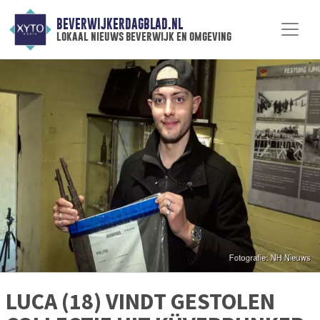
BEVERWIJKERDAGBLAD.NL
lokaal nieuws beverwijk en omgeving
LUCA (18) VINDT GESTOLEN