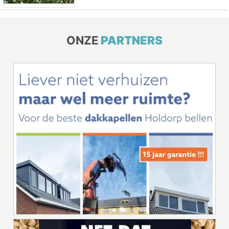
ONZE
PARTNERS