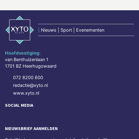
|
Nieuws | Sport | Evenementen
Hoofdvestiging:
van Benthuizenlaan 1
1701 BZ Heerhugowaard
072 8200 600
redactie@xyto.nl
www.xyto.nl
SOCIAL MEDIA
NIEUWSBRIEF AANMELDEN