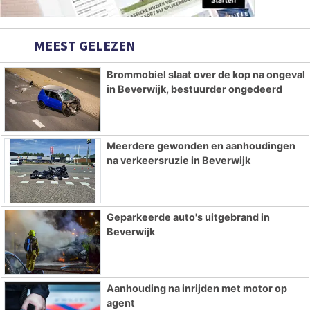
MEEST GELEZEN
Brommobiel slaat over de kop na ongeval
in Beverwijk, bestuurder ongedeerd
Meerdere gewonden en aanhoudingen
na verkeersruzie in Beverwijk
Geparkeerde auto's uitgebrand in
Beverwijk
Aanhouding na inrijden met motor op
agent