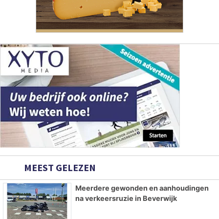
MEEST GELEZEN
Meerdere gewonden en aanhoudingen
na verkeersruzie in Beverwijk