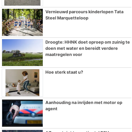
Vernieuwd parcours kinderlopen Tata
Steel Marquetteloop
Droogte: HHNK doet oproep om zuinig te
doen met water en bereidt verdere
maatregelen voor
Hoe sterk staat u?
Aanhouding na inrijden met motor op
agent