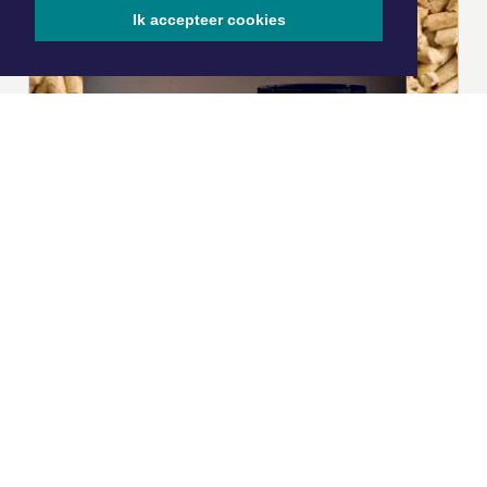
Ik accepteer cookies