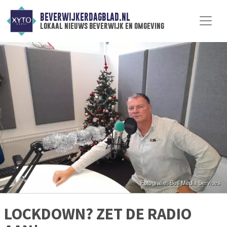
BEVERWIJKERDAGBLAD.NL
lokaal nieuws beverwijk en omgeving
LOCKDOWN? ZET DE RADIO