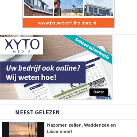
MEEST GELEZEN
Nazomer, zeilen, Waddenzee en
IJsselmeer!