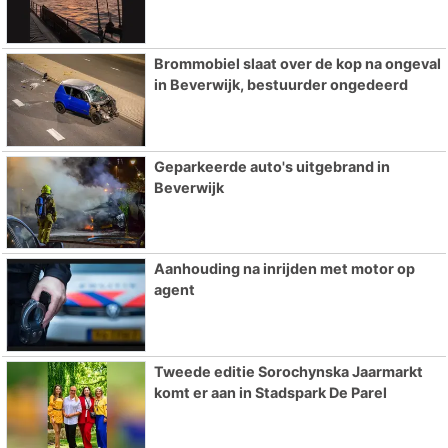
Brommobiel slaat over de kop na ongeval
in Beverwijk, bestuurder ongedeerd
Geparkeerde auto's uitgebrand in
Beverwijk
Aanhouding na inrijden met motor op
agent
Tweede editie Sorochynska Jaarmarkt
komt er aan in Stadspark De Parel