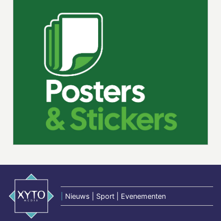
|
Nieuws | Sport | Evenementen