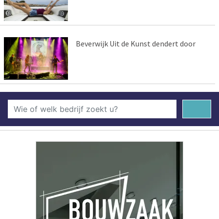
Beverwijk Uit de Kunst dendert door