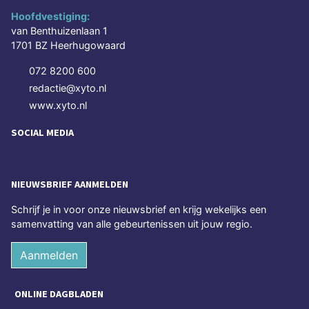
Hoofdvestiging:
van Benthuizenlaan 1
1701 BZ Heerhugowaard
072 8200 600
redactie@xyto.nl
www.xyto.nl
SOCIAL MEDIA
NIEUWSBRIEF AANMELDEN
Schrijf je in voor onze nieuwsbrief en krijg wekelijks een
samenvatting van alle gebeurtenissen uit jouw regio.
Aanmelden
ONLINE DAGBLADEN