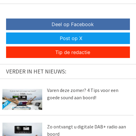
Deel op Facebook
Post op X
Tip de redactie
VERDER IN HET NIEUWS:
Varen deze zomer? 4 Tips voor een
goede sound aan boord!
Zo ontvangt u digitale DAB+ radio aan
boord