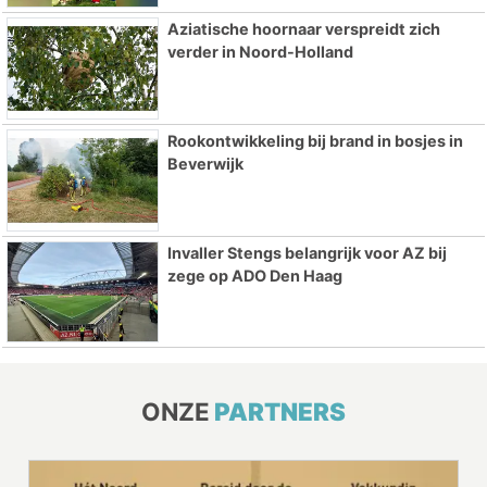
Aziatische hoornaar verspreidt zich
verder in Noord-Holland
Rookontwikkeling bij brand in bosjes in
Beverwijk
Invaller Stengs belangrijk voor AZ bij
zege op ADO Den Haag
ONZE
PARTNERS