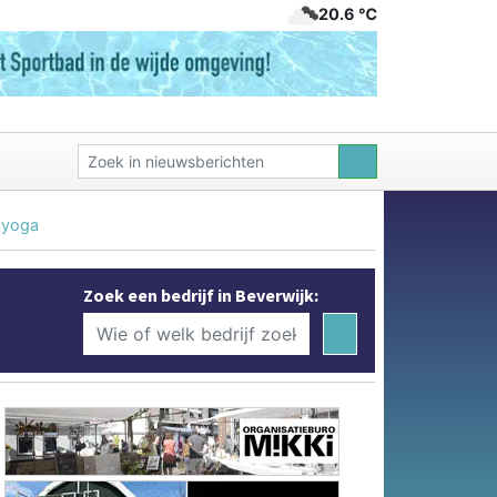
20.6 ℃
t yoga
Zoek een bedrijf in Beverwijk: