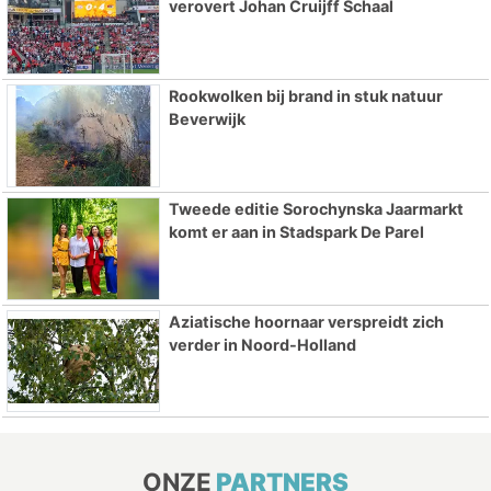
verovert Johan Cruijff Schaal
Rookwolken bij brand in stuk natuur
Beverwijk
Tweede editie Sorochynska Jaarmarkt
komt er aan in Stadspark De Parel
Aziatische hoornaar verspreidt zich
verder in Noord-Holland
ONZE
PARTNERS