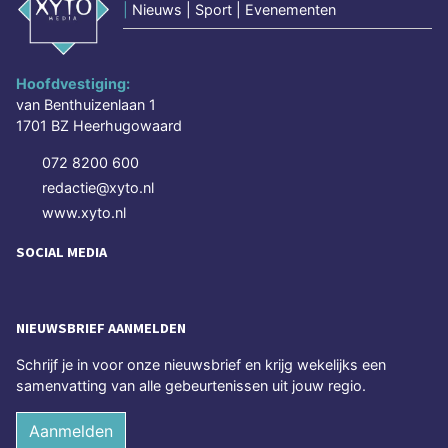
|
Nieuws | Sport | Evenementen
Hoofdvestiging:
van Benthuizenlaan 1
1701 BZ Heerhugowaard
072 8200 600
redactie@xyto.nl
www.xyto.nl
SOCIAL MEDIA
NIEUWSBRIEF AANMELDEN
Schrijf je in voor onze nieuwsbrief en krijg wekelijks een
samenvatting van alle gebeurtenissen uit jouw regio.
Aanmelden