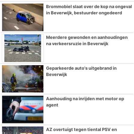
Brommobiel slaat over de kop na ongeval
in Beverwijk, bestuurder ongedeerd
Meerdere gewonden en aanhoudingen
na verkeersruzie in Beverwijk
Geparkeerde auto's uitgebrand in
Beverwijk
Aanhouding na inrijden met motor op
agent
AZ overtuigt tegen tiental PSV en