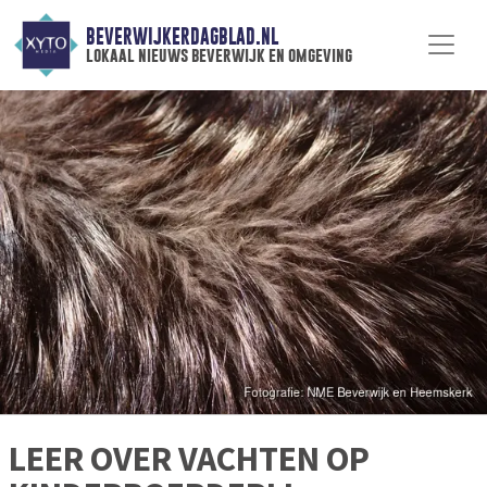
BEVERWIJKERDAGBLAD.NL
lokaal nieuws beverwijk en omgeving
LEER OVER VACHTEN OP