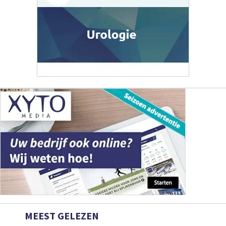
MEEST GELEZEN