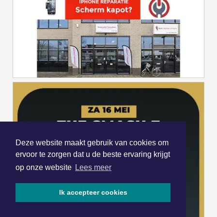
Deze website maakt gebruik van cookies om
ervoor te zorgen dat u de beste ervaring krijgt
op onze website
Lees meer
Ik accepteer cookies