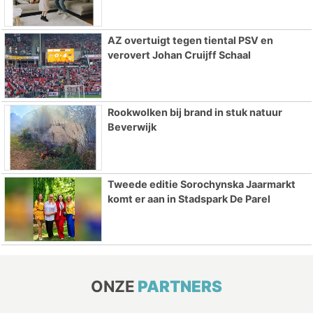
AZ overtuigt tegen tiental PSV en
verovert Johan Cruijff Schaal
Rookwolken bij brand in stuk natuur
Beverwijk
Tweede editie Sorochynska Jaarmarkt
komt er aan in Stadspark De Parel
ONZE
PARTNERS