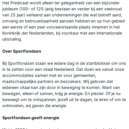
Het Predicaat wordt alleen ter gelegenheid van een bijzonder
jubileum (100- of 125-jarig bestaan en verder bij een veelvoud
van 25 jaar) verleend aan ondernemingen die wat betreft aard,
omvang en betrouwbaarheid aanzien hebben en op hun gebied
een eerste of een zeer vooraanstaande plaats innemen in het
Koninkrijk der Nederlanden, bij voorkeur met een internationale
uitstraling.
Over Sportfondsen
Bij Sportfondsen staan we iedere dag in de startblokken om ons
in te zetten voor een vitaal Nederland. Dat doen we vanuit onze
accommodaties samen met en voor gemeenten,
maatschappelijke partners en bezoekers. Wij geloven dat
iedereen vitaal kan zijn door in beweging te komen. Want van
bewegen, alleen of samen, krijg je energie. En plezier. Of je nu
beweegt om te ontspannen, jezelf uit te dagen, te leren of om te
ontmoeten, wij geven die energie.
Sportfondsen geeft energie