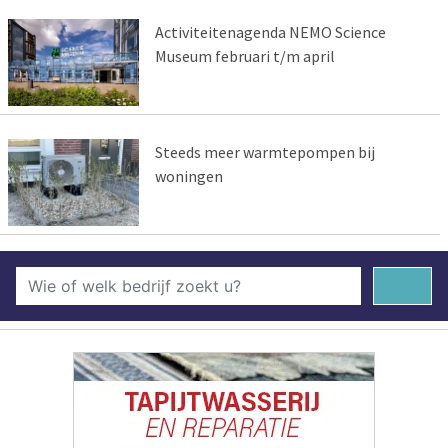
Activiteitenagenda NEMO Science
Museum februari t/m april
Steeds meer warmtepompen bij
woningen