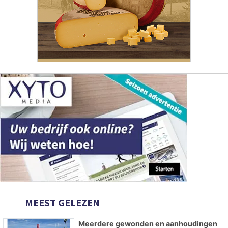
MEEST GELEZEN
Meerdere gewonden en aanhoudingen