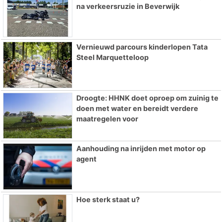
na verkeersruzie in Beverwijk
Vernieuwd parcours kinderlopen Tata
Steel Marquetteloop
Droogte: HHNK doet oproep om zuinig te
doen met water en bereidt verdere
maatregelen voor
Aanhouding na inrijden met motor op
agent
Hoe sterk staat u?