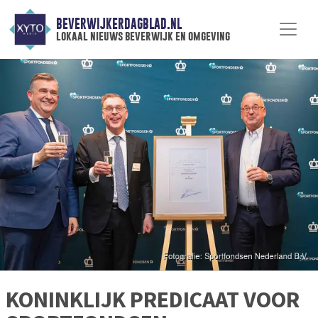
BEVERWIJKERDAGBLAD.NL
lokaal nieuws beverwijk en omgeving
KONINKLIJK PREDICAAT VOOR